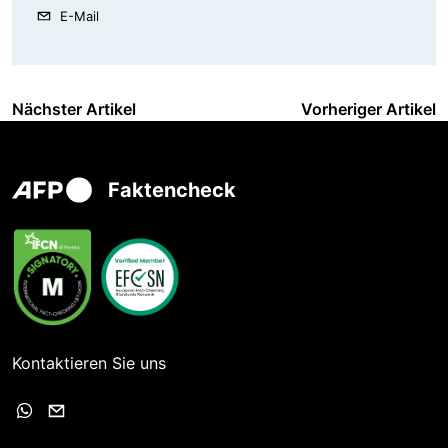
E-Mail
Nächster Artikel
Vorheriger Artikel
Faktencheck
Kontaktieren Sie uns