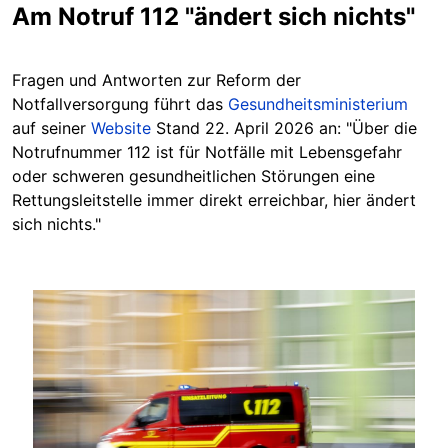
Am Notruf 112 "ändert sich nichts"
Fragen und Antworten zur Reform der
Notfallversorgung führt das
Gesundheitsministerium
auf seiner
Website
Stand 22. April 2026 an: "Über die
Notrufnummer 112 ist für Notfälle mit Lebensgefahr
oder schweren gesundheitlichen Störungen eine
Rettungsleitstelle immer direkt erreichbar, hier ändert
sich nichts."
Image