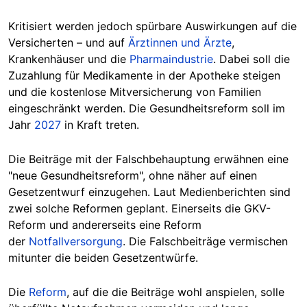
Kritisiert werden jedoch spürbare Auswirkungen auf die
Versicherten – und auf
Ärztinnen und Ärzte
,
Krankenhäuser und die
Pharmaindustrie
. Dabei soll die
Zuzahlung für Medikamente in der Apotheke steigen
und die kostenlose Mitversicherung von Familien
eingeschränkt werden. Die Gesundheitsreform soll im
Jahr
2027
in Kraft treten.
Die Beiträge mit der Falschbehauptung erwähnen eine
"neue Gesundheitsreform", ohne näher auf einen
Gesetzentwurf einzugehen. Laut Medienberichten sind
zwei solche Reformen geplant. Einerseits die GKV-
Reform und andererseits eine Reform
der
Notfallversorgung
. Die Falschbeiträge vermischen
mitunter die beiden Gesetzentwürfe.
Die
Reform
, auf die die Beiträge wohl anspielen, solle