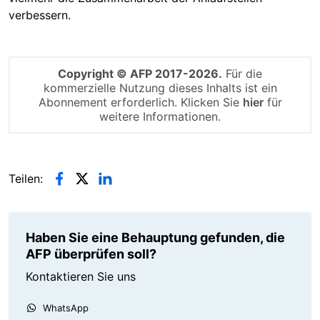
verbessern.
Copyright © AFP 2017-2026.
Für die
kommerzielle Nutzung dieses Inhalts ist ein
Abonnement erforderlich. Klicken Sie
hier
für
weitere Informationen.
Teilen:
Haben Sie eine Behauptung gefunden, die
AFP überprüfen soll?
Kontaktieren Sie uns
WhatsApp