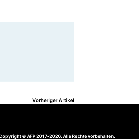
Vorheriger Artikel
Copyright © AFP 2017-2026. Alle Rechte vorbehalten.