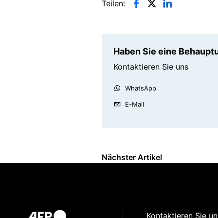
Teilen:
Haben Sie eine Behauptu
Kontaktieren Sie uns
WhatsApp
E-Mail
Nächster Artikel
Kontaktieren Sie un