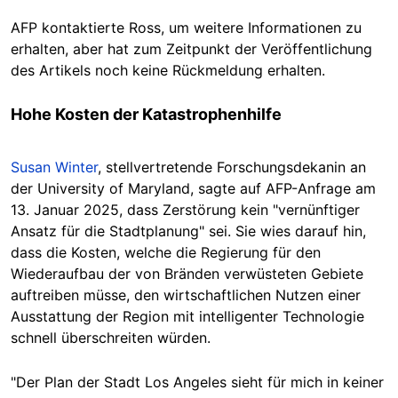
AFP kontaktierte Ross, um weitere Informationen zu
erhalten, aber hat zum Zeitpunkt der Veröffentlichung
des Artikels noch keine Rückmeldung erhalten.
Hohe Kosten der Katastrophenhilfe
Susan Winter
, stellvertretende Forschungsdekanin an
der University of Maryland, sagte auf AFP-Anfrage am
13. Januar 2025, dass Zerstörung kein "vernünftiger
Ansatz für die Stadtplanung" sei. Sie wies darauf hin,
dass die Kosten, welche die Regierung für den
Wiederaufbau der von Bränden verwüsteten Gebiete
auftreiben müsse, den wirtschaftlichen Nutzen einer
Ausstattung der Region mit intelligenter Technologie
schnell überschreiten würden.
"Der Plan der Stadt Los Angeles sieht für mich in keiner