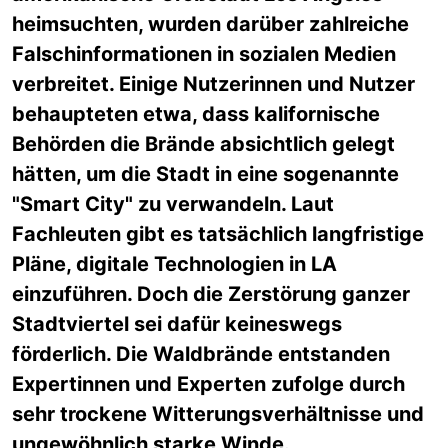
heimsuchten, wurden darüber zahlreiche
Falschinformationen in sozialen Medien
verbreitet. Einige Nutzerinnen und Nutzer
behaupteten etwa, dass kalifornische
Behörden die Brände absichtlich gelegt
hätten, um die Stadt in eine sogenannte
"Smart City" zu verwandeln. Laut
Fachleuten gibt es tatsächlich langfristige
Pläne, digitale Technologien in LA
einzuführen. Doch die Zerstörung ganzer
Stadtviertel sei dafür keineswegs
förderlich. Die Waldbrände entstanden
Expertinnen und Experten zufolge durch
sehr trockene Witterungsverhältnisse und
ungewöhnlich starke Winde.