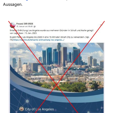
Aussagen.
Image