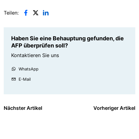
Teilen:
Haben Sie eine Behauptung gefunden, die
AFP überprüfen soll?
Kontaktieren Sie uns
WhatsApp
E-Mail
Nächster Artikel
Vorheriger Artikel