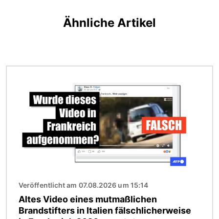
Ähnliche Artikel
Bild
Veröffentlicht am 07.08.2026 um 15:14
Altes Video eines mutmaßlichen
Brandstifters in Italien fälschlicherweise