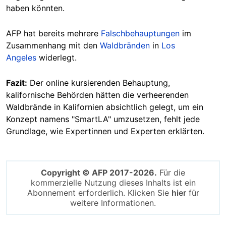
haben könnten.
AFP hat bereits mehrere
Falschbehauptungen
im
Zusammenhang mit den
Waldbränden
in
Los
Angeles
widerlegt.
Fazit:
Der online kursierenden Behauptung,
kalifornische Behörden hätten die verheerenden
Waldbrände in Kalifornien absichtlich gelegt, um ein
Konzept namens "SmartLA" umzusetzen, fehlt jede
Grundlage, wie Expertinnen und Experten erklärten.
Copyright © AFP 2017-2026.
Für die
kommerzielle Nutzung dieses Inhalts ist ein
Abonnement erforderlich. Klicken Sie
hier
für
weitere Informationen.