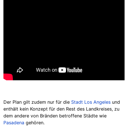
Der Plan gilt zudem nur für die
Stadt Los Angeles
und
enthält kein Konzept für den Rest des Landkreises, zu
dem andere von Bränden betroffene Städte wie
Pasadena
gehören.