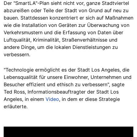
Der "SmartLA"-Plan sieht nicht vor, ganze Stadtviertel
abzureißen oder Teile der Stadt von Grund auf neu zu
bauen. Stattdessen konzentriert er sich auf Maßnahmen
wie die Installation von Geräten zur Überwachung von
Verkehrsmustern und die Erfassung von Daten über
Luftqualität, Kriminalität, Straßenverhältnisse und
andere Dinge, um die lokalen Dienstleistungen zu
verbessern.
"Technologie ermöglicht es der Stadt Los Angeles, die
Lebensqualität für unsere Einwohner, Unternehmen und
Besucher effizient und ethisch zu verbessern", sagte
Ted Ross, Informationsbeauftragter der Stadt Los
Angeles, in einem
Video
, in dem er diese Strategie
erläuterte.