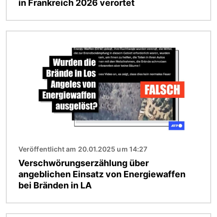
in Frankreich 2026 verortet
Bild
Veröffentlicht am 20.01.2025 um 14:27
Verschwörungserzählung über
angeblichen Einsatz von Energiewaffen
bei Bränden in LA