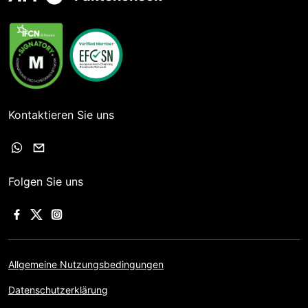
Kontaktieren Sie uns
Folgen Sie uns
Allgemeine Nutzungsbedingungen
Datenschutzerklärung