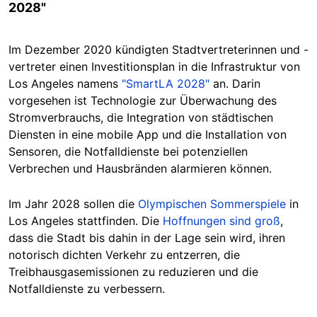
2028"
Im Dezember 2020 kündigten Stadtvertreterinnen und -
vertreter einen Investitionsplan in die Infrastruktur von
Los Angeles namens
"SmartLA 2028"
an. Darin
vorgesehen ist Technologie zur Überwachung des
Stromverbrauchs, die Integration von städtischen
Diensten in eine mobile App und die Installation von
Sensoren, die Notfalldienste bei potenziellen
Verbrechen und Hausbränden alarmieren können.
Im Jahr 2028 sollen die
Olympischen Sommerspiele
in
Los Angeles stattfinden. Die
Hoffnungen sind groß
,
dass die Stadt bis dahin in der Lage sein wird, ihren
notorisch dichten Verkehr zu entzerren, die
Treibhausgasemissionen zu reduzieren und die
Notfalldienste zu verbessern.