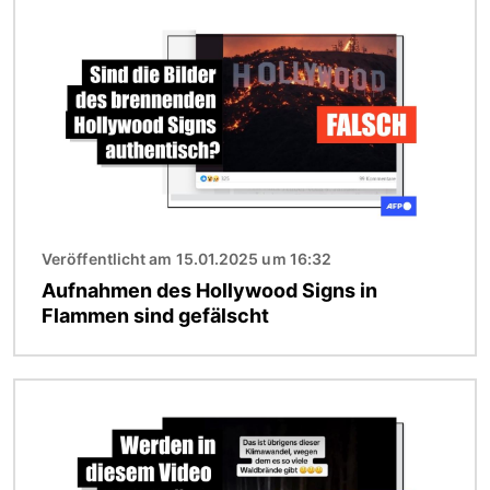
Bild
Veröffentlicht am 15.01.2025 um 16:32
Aufnahmen des Hollywood Signs in
Flammen sind gefälscht
Bild