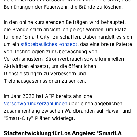
Bemühungen der Feuerwehr, die Brände zu löschen.
In den online kursierenden Beiträgen wird behauptet,
die Brände seien absichtlich gelegt worden, um Platz
für eine "Smart City" zu schaffen. Dabei handelt es sich
um ein
städtebauliches Konzept
, das eine breite Palette
von Technologien zur Überwachung von
Verkehrsmustern, Stromverbrauch sowie kriminellen
Aktivitäten einsetzt, um die öffentlichen
Dienstleistungen zu verbessern und
Treibhausgasemissionen zu senken.
Im Jahr 2023 hat AFP bereits ähnliche
Verschwörungserzählungen
über einen angeblichen
Zusammenhang zwischen Waldbränden auf Hawaii und
"Smart-City"-Plänen widerlegt.
Stadtentwicklung für Los Angeles: "SmartLA