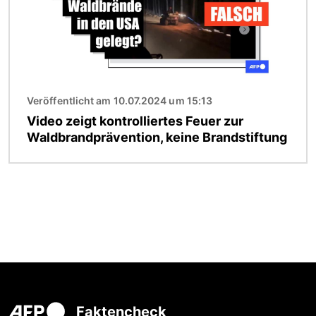
Veröffentlicht am 10.07.2024 um 15:13
Video zeigt kontrolliertes Feuer zur
Waldbrandprävention, keine Brandstiftung
Faktencheck