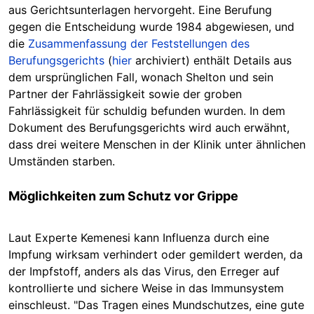
aus Gerichtsunterlagen hervorgeht. Eine Berufung
gegen die Entscheidung wurde 1984 abgewiesen, und
die
Zusammenfassung der Feststellungen des
Berufungsgerichts
(
hier
archiviert) enthält Details aus
dem ursprünglichen Fall, wonach Shelton und sein
Partner der Fahrlässigkeit sowie der groben
Fahrlässigkeit für schuldig befunden wurden. In dem
Dokument des Berufungsgerichts wird auch erwähnt,
dass drei weitere Menschen in der Klinik unter ähnlichen
Umständen starben.
Möglichkeiten zum Schutz vor Grippe
Laut Experte Kemenesi kann Influenza durch eine
I
mpfung wirksam verhindert oder gemildert werden, da
der Impfstoff, anders als das Virus, den Erreger auf
kontrollierte und sichere Weise in das Immunsystem
einschleust. "Das Tragen eines Mundschutzes, eine gute