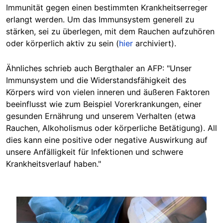
Immunität gegen einen bestimmten Krankheitserreger
erlangt werden. Um das Immunsystem generell zu
stärken, sei zu überlegen, mit dem Rauchen aufzuhören
oder körperlich aktiv zu sein (
hier
archiviert).
Ähnliches schrieb auch Bergthaler an AFP: "Unser
Immunsystem und die Widerstandsfähigkeit des
Körpers wird von vielen inneren und äußeren Faktoren
beeinflusst wie zum Beispiel Vorerkrankungen, einer
gesunden Ernährung und unserem Verhalten (etwa
Rauchen, Alkoholismus oder körperliche Betätigung). All
dies kann eine positive oder negative Auswirkung auf
unsere Anfälligkeit für Infektionen und schwere
Krankheitsverlauf haben."
Image