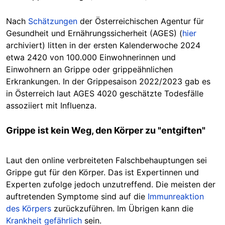
Nach
Schätzungen
der Österreichischen Agentur für
Gesundheit und Ernährungssicherheit (AGES) (
hier
archiviert) litten in der ersten Kalenderwoche 2024
etwa 2420 von 100.000 Einwohnerinnen und
Einwohnern an Grippe oder grippeähnlichen
Erkrankungen. In der Grippesaison 2022/2023 gab es
in Österreich laut AGES 4020 geschätzte Todesfälle
assoziiert mit Influenza.
Grippe ist kein Weg, den Körper zu "entgiften"
Laut den online verbreiteten Falschbehauptungen sei
Grippe gut für den Körper. Das ist Expertinnen und
Experten zufolge jedoch unzutreffend. Die meisten der
auftretenden Symptome sind auf die
Immunreaktion
des Körpers
zurückzuführen. Im Übrigen kann die
Krankheit gefährlich
sein.