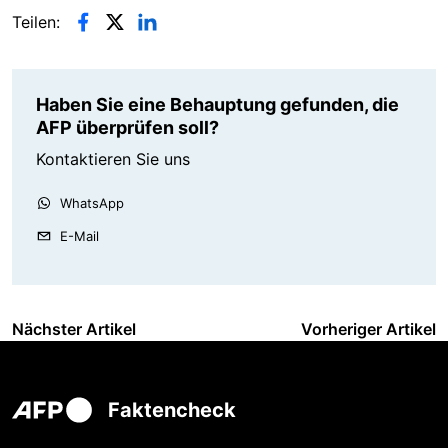
Teilen:
Haben Sie eine Behauptung gefunden, die
AFP überprüfen soll?
Kontaktieren Sie uns
WhatsApp
E-Mail
Nächster Artikel
Vorheriger Artikel
Faktencheck