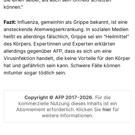
können."
Fazit:
Influenza, gemeinhin als Grippe bekannt, ist eine
ansteckende Atemwegserkrankung. In sozialen Medien
heißt es allerdings fälschlich, Grippe sei ein "Heilmittel"
des Körpers. Expertinnen und Experten erklärten
allerdings gegenüber AFP, dass es sich um eine
Virusinfektion handelt, die keine Vorteile für den Körper
hat und gefährlich sein kann. Schwere Fälle können
mitunter sogar tödlich sein.
Copyright © AFP 2017-2026.
Für die
kommerzielle Nutzung dieses Inhalts ist ein
Abonnement erforderlich. Klicken Sie
hier
für
weitere Informationen.