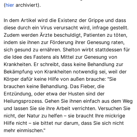
(
hier
archiviert).
In dem Artikel wird die Existenz der Grippe und dass
diese durch ein Virus verursacht wird, infrage gestellt.
Zudem werden Ärzte beschuldigt, Patienten zu töten,
indem sie ihnen zur Förderung ihrer Genesung raten,
sich gesund zu ernähren. Shelton wirbt stattdessen für
die Idee des Fastens als Mittel zur Genesung von
Krankheiten. Er schreibt, dass keine Behandlung zur
Bekämpfung von Krankheiten notwendig sei, weil der
Körper dafür keine Hilfe von außen brauche: "Sie
brauchen keine Behandlung. Das Fieber, die
Entzündung, oder etwa der Husten sind der
Heilungsprozess. Gehen Sie ihnen einfach aus dem Weg
und lassen Sie sie ihre Arbeit verrichten. Versuchen Sie
nicht, der Natur zu helfen – sie braucht Ihre mickrige
Hilfe nicht – sie bittet nur darum, dass Sie sich nicht
mehr einmischen."