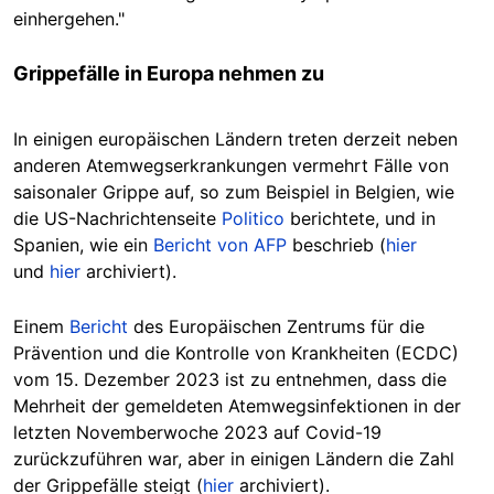
einhergehen."
Grippefälle in Europa nehmen zu
In einigen europäischen Ländern treten derzeit neben
anderen Atemwegserkrankungen vermehrt Fälle von
saisonaler Grippe auf, so zum Beispiel in Belgien, wie
die US-Nachrichtenseite
Politico
berichtete, und in
Spanien, wie ein
Bericht von AFP
beschrieb (
hier
und
hier
archiviert).
Einem
Bericht
des Europäischen Zentrums für die
Prävention und die Kontrolle von Krankheiten (ECDC)
vom 15. Dezember 2023 ist zu entnehmen, dass die
Mehrheit der gemeldeten Atemwegsinfektionen in der
letzten Novemberwoche 2023 auf Covid-19
zurückzuführen war, aber in einigen Ländern die Zahl
der Grippefälle steigt (
hier
archiviert).