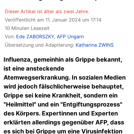
Dieser Artikel ist älter als zwei Jahre.
Veröffentlicht am 11. Januar 2024 um 17:14
10 Minuten Lesezeit
Von:
Ede ZABORSZKY
,
AFP Ungarn
Übersetzung und Adaptierung:
Katharina ZWINS
Influenza, gemeinhin als Grippe bekannt,
ist eine ansteckende
Atemwegserkrankung. In sozialen Medien
wird jedoch fälschlicherweise behauptet,
Grippe sei keine Krankheit, sondern ein
"Heilmittel" und ein "Entgiftungsprozess"
des Körpers. Expertinnen und Experten
erklärten allerdings gegenüber AFP, dass
es sich bei Grippe um eine Virusinfektion