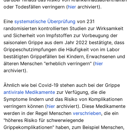
oder Todesfällen verringern (
hier
archiviert).
Eine
systematische Überprüfung
von 231
randomisierten kontrollierten Studien zur Wirksamkeit
und Sicherheit von Impfstoffen zur Vorbeugung der
saisonalen Grippe aus dem Jahr 2022 bestätigte, dass
Grippeschutzimpfungen die Häufigkeit von im Labor
bestätigten Grippefällen bei Kindern, Erwachsenen und
älteren Menschen "erheblich verringern" (
hier
archiviert).
Ähnlich wie bei Covid-19 stehen auch bei der Grippe
antivirale Medikamente
zur Verfügung, die die
Symptome lindern und das Risiko von Komplikationen
verringern können (
hier
archiviert). Diese Medikamente
werden in der Regel Menschen
verschrieben
, die ein
"höheres Risiko für schwerwiegende
Grippekomplikationen" haben, zum Beispiel Menschen,