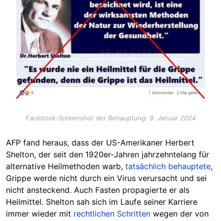
Facebook-Screenshot der Behauptung: 9. Januar 2024
AFP fand heraus, dass der US-Amerikaner Herbert
Shelton, der seit den 1920er-Jahren jahrzehntelang für
alternative Heilmethoden warb,
tatsächlich behauptete
,
Grippe werde nicht durch ein Virus verursacht und sei
nicht ansteckend. Auch Fasten propagierte er als
Heilmittel. Shelton sah sich im Laufe seiner Karriere
immer wieder mit
rechtlichen Schritten
wegen der von