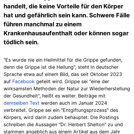
handelt, die keine Vorteile für den Körper
hat und gefährlich sein kann. Schwere Fälle
führen manchmal zu einem
Krankenhausaufenthalt oder können sogar
tödlich sein.
"Es wurde nie ein Heilmittel für die Grippe gefunden,
denn die Grippe ist die Heilung", steht in deutscher
Sprache etwa auf einem Bild, das seit Oktober 2023
auf
Facebook
geteilt wird. Grippe sei "eine der
wirksamsten Methoden der Natur zur Wiederherstellung
der Gesundheit", heißt es weiter. Beiträge mit
demselben Text
werden auch im Januar 2024
verbreitet. Grippe sei ein "Entgiftungsprozess" des
Körpers, wird darin zudem behauptet. Die Postings
schreiben die Aussagen "Dr. Herbert Shelton" zu und
stammen angeblich aus einem Artikel aus dem Jahr