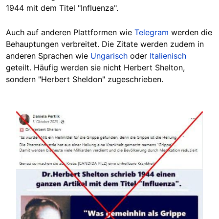
1944 mit dem Titel "Influenza".
Auch auf anderen Plattformen wie
Telegram
werden die
Behauptungen verbreitet. Die Zitate werden zudem in
anderen Sprachen wie
Ungarisch
oder
Italienisch
geteilt. Häufig werden sie nicht Herbert Shelton,
sondern "Herbert Sheldon" zugeschrieben.
Image