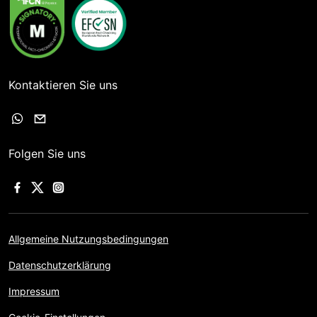
Kontaktieren Sie uns
Folgen Sie uns
Allgemeine Nutzungsbedingungen
Datenschutzerklärung
Impressum