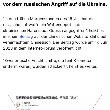
vor dem russischen Angriff auf die Ukraine.
"In den frühen Morgenstunden des 16. Juli hat die
russische Luftwaffe ein Waffendepot in der
ukrainischen Hafenstadt Odessa angegriffen", heißt es
in einem
Beitrag
auf der chinesischen Website Zhihu auf
vereinfachtem Chinesisch. Der Beitrag wurde am 17. Juli
2023 in dem Internet-Forum veröffentlicht.
"Zwei britische Frachtschiffe, die fünf Kilometer
entfernt waren, wurden attackiert", heißt es weiter.
Image