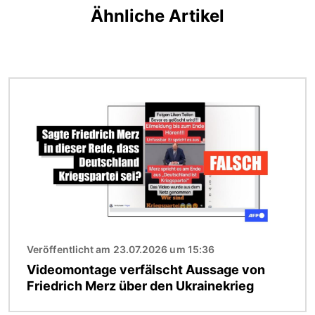
Ähnliche Artikel
Bild
Veröffentlicht am 23.07.2026 um 15:36
Videomontage verfälscht Aussage von
Friedrich Merz über den Ukrainekrieg