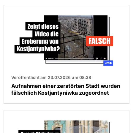
Bild
Veröffentlicht am 23.07.2026 um 08:38
Aufnahmen einer zerstörten Stadt wurden
fälschlich Kostjantyniwka zugeordnet
Bild