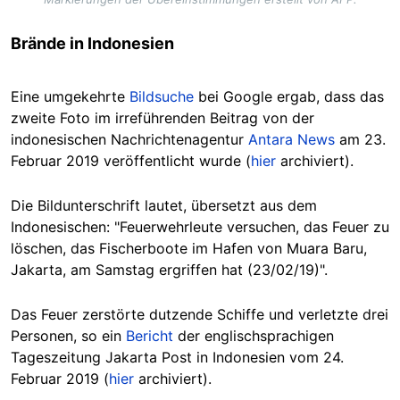
Brände in Indonesien
Eine umgekehrte
Bildsuche
bei Google ergab, dass das
zweite Foto im irreführenden Beitrag von der
indonesischen Nachrichtenagentur
Antara News
am 23.
Februar 2019 veröffentlicht wurde (
hier
archiviert).
Die Bildunterschrift lautet, übersetzt aus dem
Indonesischen: "Feuerwehrleute versuchen, das Feuer zu
löschen, das Fischerboote im Hafen von Muara Baru,
Jakarta, am Samstag ergriffen hat (23/02/19)".
Das Feuer zerstörte dutzende Schiffe und verletzte drei
Personen, so ein
Bericht
der englischsprachigen
Tageszeitung Jakarta Post in Indonesien vom 24.
Februar 2019 (
hier
archiviert).