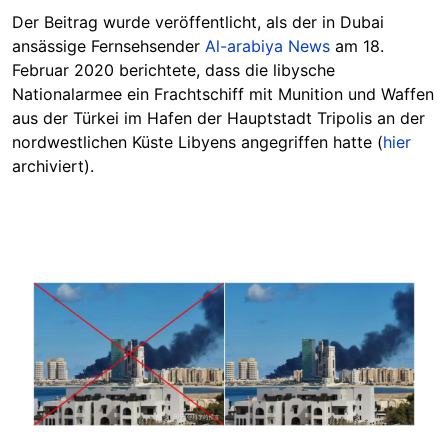
Der Beitrag wurde veröffentlicht, als der in Dubai
ansässige Fernsehsender
Al-arabiya News
am 18.
Februar 2020 berichtete, dass die libysche
Nationalarmee ein Frachtschiff mit Munition und Waffen
aus der Türkei im Hafen der Hauptstadt Tripolis an der
nordwestlichen Küste Libyens angegriffen hatte (
hier
archiviert).
Image