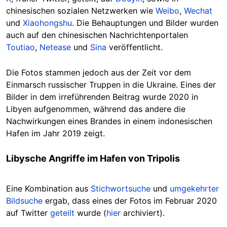
chinesischen sozialen Netzwerken wie
Weibo
,
Wechat
und
Xiaohongshu
. Die Behauptungen und Bilder wurden
auch auf den chinesischen Nachrichtenportalen
Toutiao
,
Netease
und
Sina
veröffentlicht.
Die Fotos stammen jedoch aus der Zeit vor dem
Einmarsch russischer Truppen in die Ukraine. Eines der
Bilder in dem irreführenden Beitrag wurde 2020 in
Libyen aufgenommen, während das andere die
Nachwirkungen eines Brandes in einem indonesischen
Hafen im Jahr 2019 zeigt.
Libysche Angriffe im Hafen von Tripolis
Eine Kombination aus
Stichwortsuche
und
umgekehrter
Bildsuche
ergab, dass eines der Fotos im Februar 2020
auf Twitter
geteilt
wurde (
hier
archiviert).