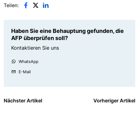
Teilen:
Haben Sie eine Behauptung gefunden, die
AFP überprüfen soll?
Kontaktieren Sie uns
WhatsApp
E-Mail
Nächster Artikel
Vorheriger Artikel