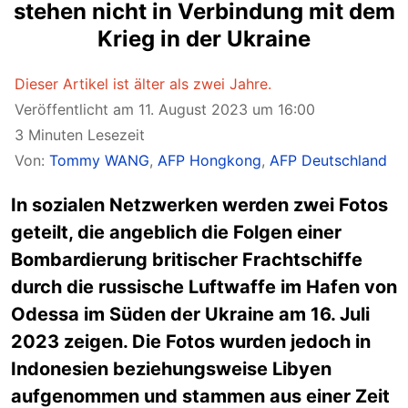
stehen nicht in Verbindung mit dem
Krieg in der Ukraine
Dieser Artikel ist älter als zwei Jahre.
Veröffentlicht am 11. August 2023 um 16:00
3 Minuten Lesezeit
Von:
Tommy WANG
,
AFP Hongkong
,
AFP Deutschland
In sozialen Netzwerken werden zwei Fotos
geteilt, die angeblich die Folgen einer
Bombardierung britischer Frachtschiffe
durch die russische Luftwaffe im Hafen von
Odessa im Süden der Ukraine am 16. Juli
2023 zeigen. Die Fotos wurden jedoch in
Indonesien beziehungsweise Libyen
aufgenommen und stammen aus einer Zeit