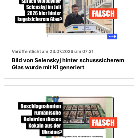
Veröffentlicht am 23.07.2026 um 07:31
Bild von Selenskyj hinter schusssicherem
Glas wurde mit KI generiert
Bild