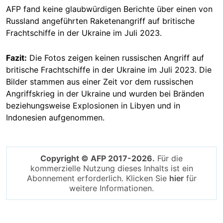
AFP fand keine glaubwürdigen Berichte über einen von
Russland angeführten Raketenangriff auf britische
Frachtschiffe in der Ukraine im Juli 2023.
Fazit:
Die Fotos zeigen keinen russischen Angriff auf
britische Frachtschiffe in der Ukraine im Juli 2023. Die
Bilder stammen aus einer Zeit vor dem russischen
Angriffskrieg in der Ukraine und wurden bei Bränden
beziehungsweise Explosionen in Libyen und in
Indonesien aufgenommen.
Copyright © AFP 2017-2026.
Für die
kommerzielle Nutzung dieses Inhalts ist ein
Abonnement erforderlich. Klicken Sie
hier
für
weitere Informationen.