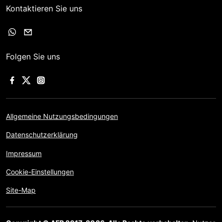
Kontaktieren Sie uns
Folgen Sie uns
Allgemeine Nutzungsbedingungen
Datenschutzerklärung
Impressum
Cookie-Einstellungen
Site-Map