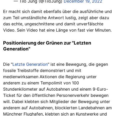
— Tilo Jung (@TiloJung)
December 19, 2022
Er macht sich damit ebenfalls über die ausführliche und
zum Teil umständliche Antwort lustig, zeigt aber dazu
das echte, ungeschnittene und damit unverfälschte
Video. Sein Video hat eine Länge von fast vier Minuten.
Positionierung der Grünen zur "Letzten
Generation"
Die "
Letzte Generation
" ist eine Bewegung, die gegen
fossile Treibstoffe demonstriert und mit
medienwirksamen Aktionen die Regierung unter
anderem zu einem Tempolimit von 100
Stundenkilometer auf Autobahnen und einem 9-Euro-
Ticket für den öffentlichen Personenverkehr bewegen
will. Dabei klebten sich Mitglieder der Bewegung unter
anderem auf Autobahnen, blockierten Landebahnen am
Münchner Flughafen, klebten sich an Kunstwerke und