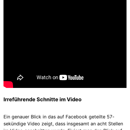
Irreführende Schnitte im Video
Ein genauer Blick in das auf Facebook geteilte 57-
sekündige Video zeigt, dass insgesamt an acht Stellen