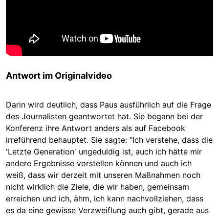
Antwort im Originalvideo
Darin wird deutlich, dass Paus ausführlich auf die Frage
des Journalisten geantwortet hat. Sie begann bei der
Konferenz ihre Antwort anders als auf Facebook
irreführend behauptet. Sie sagte: "Ich verstehe, dass die
'Letzte Generation' ungeduldig ist, auch ich hätte mir
andere Ergebnisse vorstellen können und auch ich
weiß, dass wir derzeit mit unseren Maßnahmen noch
nicht wirklich die Ziele, die wir haben, gemeinsam
erreichen und ich, ähm, ich kann nachvollziehen, dass
es da eine gewisse Verzweiflung auch gibt, gerade aus