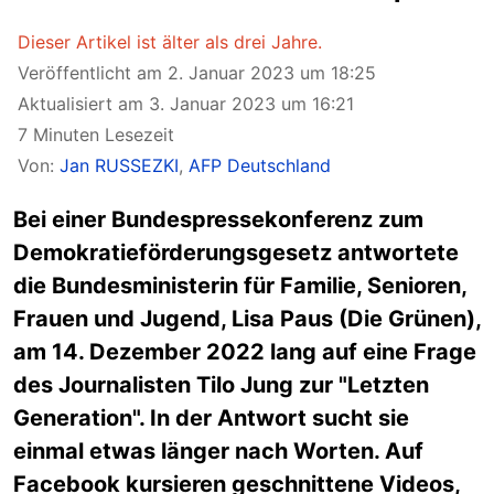
Dieser Artikel ist älter als drei Jahre.
Veröffentlicht am 2. Januar 2023 um 18:25
Aktualisiert am 3. Januar 2023 um 16:21
7 Minuten Lesezeit
Von:
Jan RUSSEZKI
,
AFP Deutschland
Bei einer Bundespressekonferenz zum
Demokratieförderungsgesetz antwortete
die Bundesministerin für Familie, Senioren,
Frauen und Jugend, Lisa Paus (Die Grünen),
am 14. Dezember 2022 lang auf eine Frage
des Journalisten Tilo Jung zur "Letzten
Generation". In der Antwort sucht sie
einmal etwas länger nach Worten. Auf
Facebook kursieren geschnittene Videos,