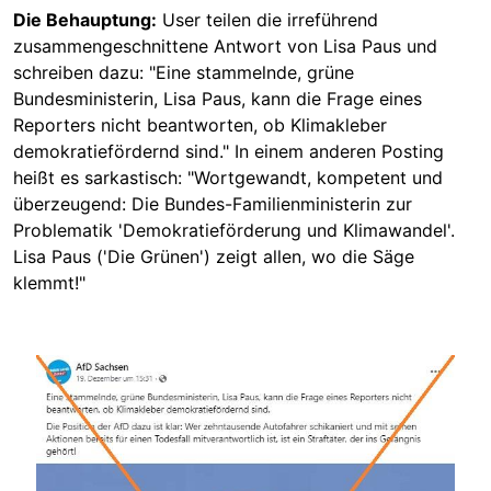
Die Behauptung:
User teilen die irreführend
zusammengeschnittene Antwort von Lisa Paus und
schreiben dazu: "Eine stammelnde, grüne
Bundesministerin, Lisa Paus, kann die Frage eines
Reporters nicht beantworten, ob Klimakleber
demokratiefördernd sind." In einem anderen Posting
heißt es sarkastisch: "Wortgewandt, kompetent und
überzeugend: Die Bundes-Familienministerin zur
Problematik 'Demokratieförderung und Klimawandel'.
Lisa Paus ('Die Grünen') zeigt allen, wo die Säge
klemmt!"
Image