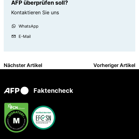
AFP überprüfen soll?
Kontaktieren Sie uns
WhatsApp
E-Mail
Nächster Artikel
Vorheriger Artikel
Faktencheck