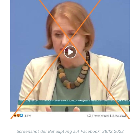
Screenshot der Behauptung auf Facebook: 28.12.2022