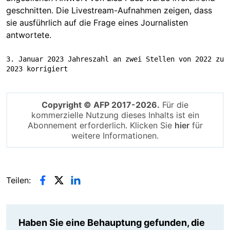
geschnitten. Die Livestream-Aufnahmen zeigen, dass
sie ausführlich auf die Frage eines Journalisten
antwortete.
3. Januar 2023 Jahreszahl an zwei Stellen von 2022 zu 
2023 korrigiert
Copyright © AFP 2017-2026.
Für die
kommerzielle Nutzung dieses Inhalts ist ein
Abonnement erforderlich. Klicken Sie
hier
für
weitere Informationen.
Teilen:
Haben Sie eine Behauptung gefunden, die