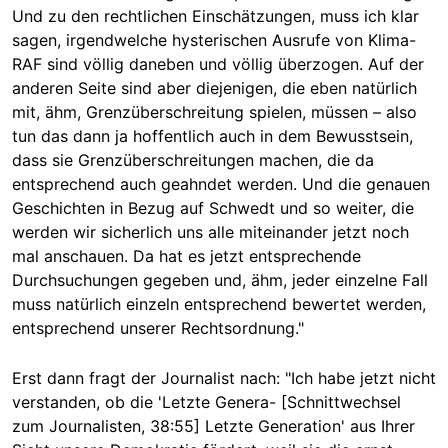
Und zu den rechtlichen Einschätzungen, muss ich klar
sagen, irgendwelche hysterischen Ausrufe von Klima-
RAF sind völlig daneben und völlig überzogen. Auf der
anderen Seite sind aber diejenigen, die eben natürlich
mit, ähm, Grenzüberschreitung spielen, müssen – also
tun das dann ja hoffentlich auch in dem Bewusstsein,
dass sie Grenzüberschreitungen machen, die da
entsprechend auch geahndet werden. Und die genauen
Geschichten in Bezug auf Schwedt und so weiter, die
werden wir sicherlich uns alle miteinander jetzt noch
mal anschauen. Da hat es jetzt entsprechende
Durchsuchungen gegeben und, ähm, jeder einzelne Fall
muss natürlich einzeln entsprechend bewertet werden,
entsprechend unserer Rechtsordnung."
Erst dann fragt der Journalist nach: "Ich habe jetzt nicht
verstanden, ob die 'Letzte Genera- [Schnittwechsel
zum Journalisten, 38:55] Letzte Generation' aus Ihrer