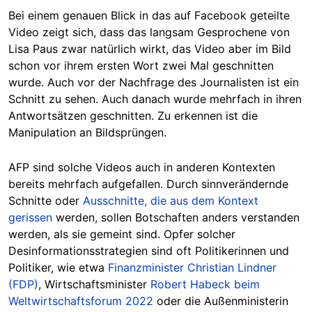
Bei einem genauen Blick in das auf Facebook geteilte
Video zeigt sich, dass das langsam Gesprochene von
Lisa Paus zwar natürlich wirkt, das Video aber im Bild
schon vor ihrem ersten Wort zwei Mal geschnitten
wurde. Auch vor der Nachfrage des Journalisten ist ein
Schnitt zu sehen. Auch danach wurde mehrfach in ihren
Antwortsätzen geschnitten. Zu erkennen ist die
Manipulation an Bildsprüngen.
AFP sind solche Videos auch in anderen Kontexten
bereits mehrfach aufgefallen. Durch sinnverändernde
Schnitte oder
Ausschnitte, die aus dem Kontext
gerissen
werden, sollen Botschaften anders verstanden
werden, als sie gemeint sind. Opfer solcher
Desinformationsstrategien sind oft Politikerinnen und
Politiker, wie etwa
Finanzminister Christian Lindner
(FDP)
, Wirtschaftsminister
Robert Habeck beim
Weltwirtschaftsforum 2022
oder die Außenministerin