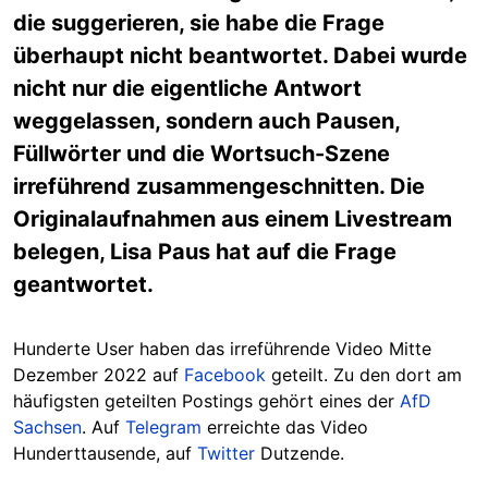
die suggerieren, sie habe die Frage
überhaupt nicht beantwortet. Dabei wurde
nicht nur die eigentliche Antwort
weggelassen, sondern auch Pausen,
Füllwörter und die Wortsuch-Szene
irreführend zusammengeschnitten. Die
Originalaufnahmen aus einem Livestream
belegen, Lisa Paus hat auf die Frage
geantwortet.
Hunderte User haben das irreführende Video Mitte
Dezember 2022 auf
Facebook
geteilt. Zu den dort am
häufigsten geteilten Postings gehört eines der
AfD
Sachsen
. Auf
Telegram
erreichte das Video
Hunderttausende, auf
Twitter
Dutzende.