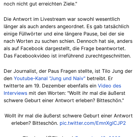
noch nicht gut erreichten Ziele."
Die Antwort im Livestream war sowohl wesentlich
länger als auch anders angeordnet. Es gab tatsächlich
einige Füllwörter und eine längere Pause, bei der sie
nach Worten zu suchen schien. Dennoch hat sie, anders
als auf Facebook dargestellt, die Frage beantwortet.
Das Facebookvideo ist irreführend zurechtgeschnitten.
Der Journalist, der Paus Fragen stellte, ist Tilo Jung der
den
Youtube-Kanal "Jung und Naiv"
betreibt. Er
twitterte am 19. Dezember ebenfalls ein
Video des
Interviews
mit den Worten: "Wollt ihr mal die äußerst
schwere Geburt einer Antwort erleben? Bitteschön."
Wollt ihr mal die äußerst schwere Geburt einer Antwort
erleben? Bitteschön.
pic.twitter.com/EmnXgICJP2