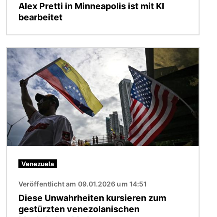
Alex Pretti in Minneapolis ist mit KI
bearbeitet
Bild
Venezuela
Veröffentlicht am 09.01.2026 um 14:51
Diese Unwahrheiten kursieren zum
gestürzten venezolanischen