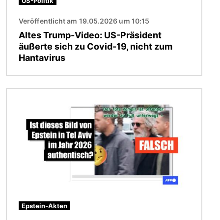
US-Politik
Veröffentlicht am 19.05.2026 um 10:15
Altes Trump-Video: US-Präsident
äußerte sich zu Covid-19, nicht zum
Hantavirus
Bild
Epstein-Akten