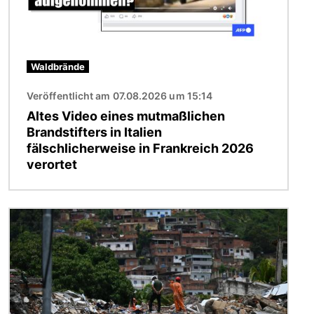
Waldbrände
Veröffentlicht am 07.08.2026 um 15:14
Altes Video eines mutmaßlichen
Brandstifters in Italien
fälschlicherweise in Frankreich 2026
verortet
Bild