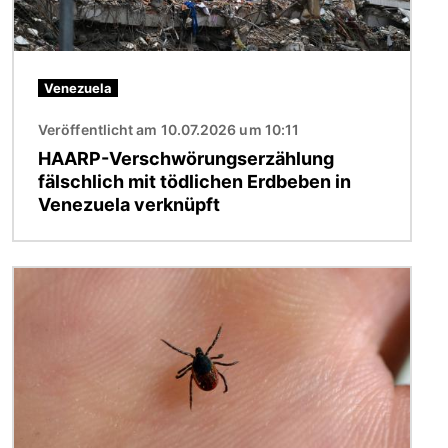
Venezuela
Veröffentlicht am 10.07.2026 um 10:11
HAARP-Verschwörungserzählung
fälschlich mit tödlichen Erdbeben in
Venezuela verknüpft
Bild