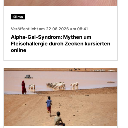
Klima
Veröffentlicht am 22.06.2026 um 08:41
Alpha-Gal-Syndrom: Mythen um
Fleischallergie durch Zecken kursierten
online
Bild