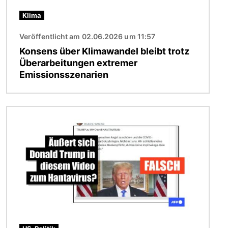
Klima
Veröffentlicht am 02.06.2026 um 11:57
Konsens über Klimawandel bleibt trotz
Überarbeitungen extremer
Emissionsszenarien
Bild