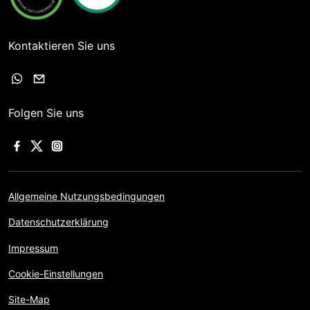
Kontaktieren Sie uns
Folgen Sie uns
Allgemeine Nutzungsbedingungen
Datenschutzerklärung
Impressum
Cookie-Einstellungen
Site-Map