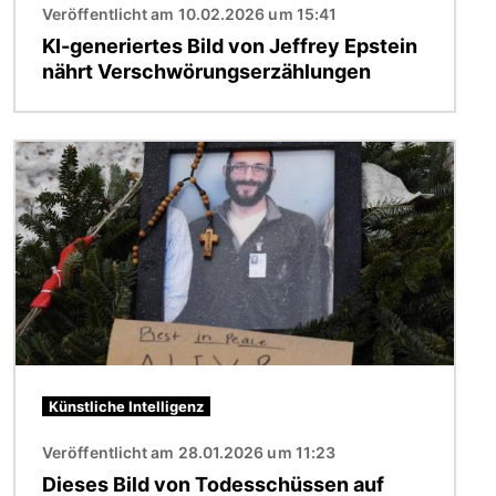
Veröffentlicht am 10.02.2026 um 15:41
KI-generiertes Bild von Jeffrey Epstein
nährt Verschwörungserzählungen
Bild
Künstliche Intelligenz
Veröffentlicht am 28.01.2026 um 11:23
Dieses Bild von Todesschüssen auf