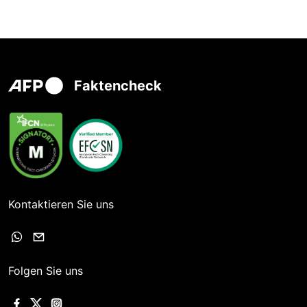
Faktencheck
Kontaktieren Sie uns
Folgen Sie uns