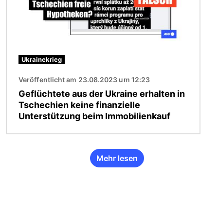
Ukrainekrieg
Veröffentlicht am 23.08.2023 um 12:23
Geflüchtete aus der Ukraine erhalten in
Tschechien keine finanzielle
Unterstützung beim Immobilienkauf
Mehr lesen