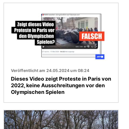
Bild
Veröffentlicht am 24.05.2024 um 08:24
Dieses Video zeigt Proteste in Paris von
2022, keine Ausschreitungen vor den
Olympischen Spielen
Bild