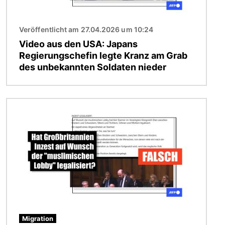
Veröffentlicht am 27.04.2026 um 10:24
Video aus den USA: Japans
Regierungschefin legte Kranz am Grab
des unbekannten Soldaten nieder
Bild
Migration