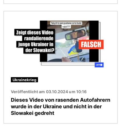
Bild
Ukrainekrieg
Veröffentlicht am 03.10.2024 um 10:16
Dieses Video von rasenden Autofahrern
wurde in der Ukraine und nicht in der
Slowakei gedreht