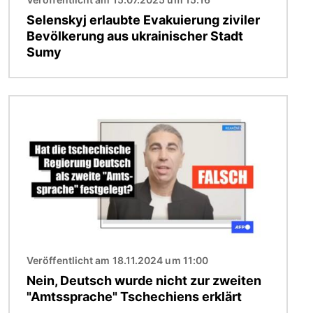
Selenskyj erlaubte Evakuierung ziviler
Bevölkerung aus ukrainischer Stadt
Sumy
Bild
Veröffentlicht am 18.11.2024 um 11:00
Nein, Deutsch wurde nicht zur zweiten
"Amtssprache" Tschechiens erklärt