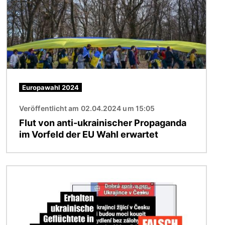
Europawahl 2024
Veröffentlicht am 02.04.2024 um 15:05
Flut von anti-ukrainischer Propaganda
im Vorfeld der EU Wahl erwartet
Bild