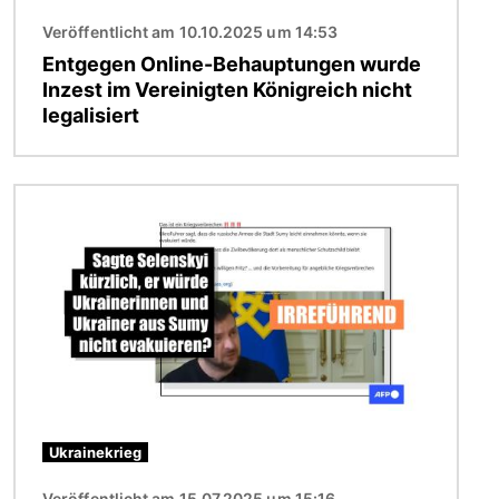
Veröffentlicht am 10.10.2025 um 14:53
Entgegen Online-Behauptungen wurde
Inzest im Vereinigten Königreich nicht
legalisiert
Bild
Ukrainekrieg
Veröffentlicht am 15.07.2025 um 15:16