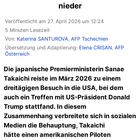
nieder
Veröffentlicht am 27. April 2026 um 12:24
5 Minuten Lesezeit
Von:
Katerina SANTUROVA
,
AFP Tschechien
Übersetzung und Adaptierung:
Elena CRISAN
,
AFP
Österreich
Die japanische Premierministerin Sanae
Takaichi reiste im März 2026 zu einem
dreitägigen Besuch in die USA, bei dem
auch ein Treffen mit US-Präsident Donald
Trump stattfand. In diesem
Zusammenhang verbreitete sich in sozialen
Medien die Behauptung, Takaichi
hätte einen amerikanischen Piloten