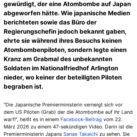
gewürdigt, der eine Atombombe auf Japan
abgeworfen hätte. Wie japanische Medien
berichteten sowie das Büro der
Regierungschefin jedoch bekannt gaben,
ehrte sie während ihres Besuchs keinen
Atombombenpiloten, sondern legte einen
Kranz am Grabmal des unbekannten
Soldaten im Nationalfriedhof Arlington
nieder, wo keiner der beteiligten Piloten
begraben ist.
"Die Japanische Premierministerin verneigt sich vor
dem US Piloten (Grab) der die Atombombe auf ihr Land
warf!", heißt es in einem
Facebook-Beitrag
vom 22.
März 2026 zu einem 47-sekündigen Video. Darin ist die
Premierministerin Japans
Sanae Takaichi
zu sehen. Sie