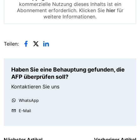
kommerzielle Nutzung dieses Inhalts ist ein
Abonnement erforderlich. Klicken Sie
hier
für
weitere Informationen.
Teilen:
Haben Sie eine Behauptung gefunden, die
AFP überprüfen soll?
Kontaktieren Sie uns
WhatsApp
E-Mail
Nächster Artikel
Vorheriger Artikel