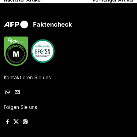
Faktencheck
Kontaktieren Sie uns
Folgen Sie uns