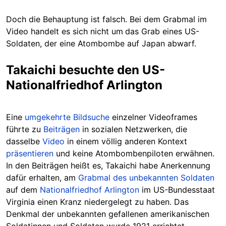
Doch die Behauptung ist falsch. Bei dem Grabmal im
Video handelt es sich nicht um
das Grab eines US-
Soldaten, der eine Atombombe auf Japan abwarf.
Takaichi besuchte den US-
Nationalfriedhof Arlington
Eine
umgekehrte Bildsuche
einzelner Videoframes
führte zu
Beiträgen
in sozialen Netzwerken, die
dasselbe
Video
in einem völlig anderen Kontext
präsentieren
und keine Atombombenpiloten erwähnen.
In den Beiträgen heißt es, Takaichi habe Anerkennung
dafür erhalten, am
Grabmal des unbekannten Soldaten
auf dem
Nationalfriedhof Arlington
im US-Bundesstaat
Virginia einen Kranz niedergelegt zu haben. Das
Denkmal der unbekannten gefallenen amerikanischen