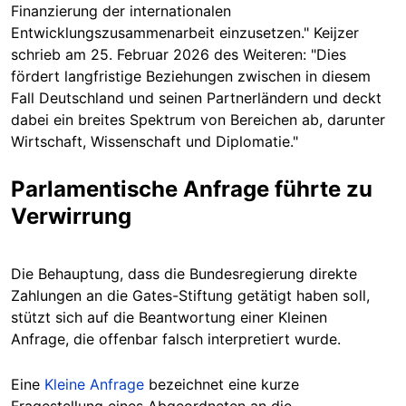
Finanzierung der internationalen
Entwicklungszusammenarbeit einzusetzen." Keijzer
schrieb am 25. Februar 2026 des Weiteren: "Dies
fördert langfristige Beziehungen zwischen in diesem
Fall Deutschland und seinen Partnerländern und deckt
dabei ein breites Spektrum von Bereichen ab, darunter
Wirtschaft, Wissenschaft und Diplomatie."
Parlamentische Anfrage führte zu
Verwirrung
Die Behauptung, dass die Bundesregierung direkte
Zahlungen an die Gates-Stiftung getätigt haben soll,
stützt sich auf die Beantwortung einer Kleinen
Anfrage, die offenbar falsch interpretiert wurde.
Eine
Kleine Anfrage
bezeichnet eine kurze
Fragestellung eines Abgeordneten an die