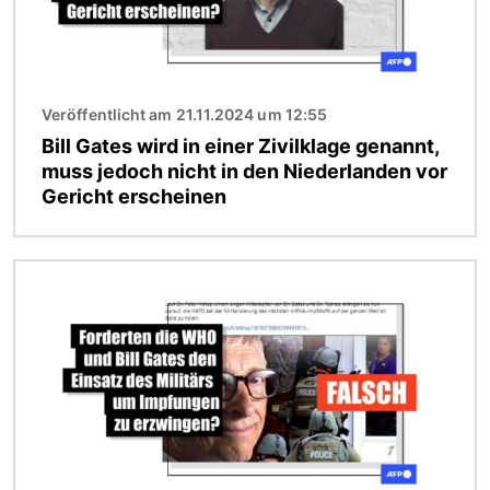
Veröffentlicht am 21.11.2024 um 12:55
Bill Gates wird in einer Zivilklage genannt,
muss jedoch nicht in den Niederlanden vor
Gericht erscheinen
Bild