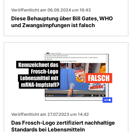
Veröffentlicht am 06.09.2024 um 16:43
Diese Behauptung über Bill Gates, WHO
und Zwangsimpfungen ist falsch
Bild
Veröffentlicht am 27.07.2023 um 14:42
Das Frosch-Logo zertifiziert nachhaltige
Standards bei Lebensmitteln