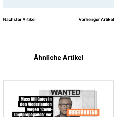
Nächster Artikel
Vorheriger Artikel
Ähnliche Artikel
Bild