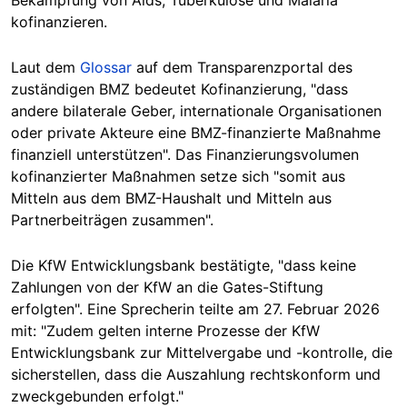
kofinanzieren.
Laut dem
Glossar
auf dem Transparenzportal des
zuständigen BMZ bedeutet Kofinanzierung, "dass
andere bilaterale Geber, internationale Organisationen
oder private Akteure eine BMZ-finanzierte Maßnahme
finanziell unterstützen". Das Finanzierungsvolumen
kofinanzierter Maßnahmen setze sich "somit aus
Mitteln aus dem BMZ-Haushalt und Mitteln aus
Partnerbeiträgen zusammen".
Die KfW Entwicklungsbank bestätigte, "dass keine
Zahlungen von der KfW an die Gates-Stiftung
erfolgten". Eine Sprecherin teilte am 27. Februar 2026
mit: "Zudem gelten interne Prozesse der KfW
Entwicklungsbank zur Mittelvergabe und -kontrolle, die
sicherstellen, dass die Auszahlung rechtskonform und
zweckgebunden erfolgt."