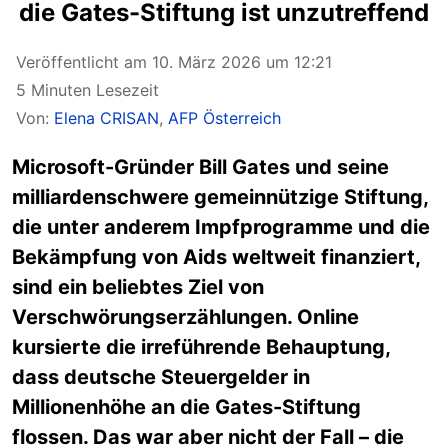
die Gates-Stiftung ist unzutreffend
Veröffentlicht am 10. März 2026 um 12:21
5 Minuten Lesezeit
Von:
Elena CRISAN
,
AFP Österreich
Microsoft-Gründer Bill Gates und seine
milliardenschwere gemeinnützige Stiftung,
die unter anderem Impfprogramme und die
Bekämpfung von Aids weltweit finanziert,
sind ein beliebtes Ziel von
Verschwörungserzählungen. Online
kursierte die irreführende Behauptung,
dass deutsche Steuergelder in
Millionenhöhe an die Gates-Stiftung
flossen. Das war aber nicht der Fall – die