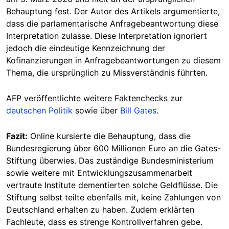
Behauptung fest. Der Autor des Artikels argumentierte,
dass die parlamentarische Anfragebeantwortung diese
Interpretation zulasse. Diese Interpretation ignoriert
jedoch die eindeutige Kennzeichnung der
Kofinanzierungen in Anfragebeantwortungen zu diesem
Thema, die ursprünglich zu Missverständnis führten.
AFP veröffentlichte weitere Faktenchecks zur
deutschen Politik
sowie über
Bill Gates
.
Fazit:
Online kursierte die Behauptung, dass die
Bundesregierung über 600 Millionen Euro an die Gates-
Stiftung überwies. Das zuständige Bundesministerium
sowie weitere mit Entwicklungszusammenarbeit
vertraute Institute dementierten solche Geldflüsse. Die
Stiftung selbst teilte ebenfalls mit, keine Zahlungen von
Deutschland erhalten zu haben. Zudem erklärten
Fachleute, dass es strenge Kontrollverfahren gebe.