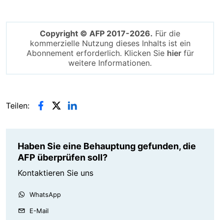
Copyright © AFP 2017-2026.
Für die
kommerzielle Nutzung dieses Inhalts ist ein
Abonnement erforderlich. Klicken Sie
hier
für
weitere Informationen.
Teilen:
Haben Sie eine Behauptung gefunden, die
AFP überprüfen soll?
Kontaktieren Sie uns
WhatsApp
E-Mail