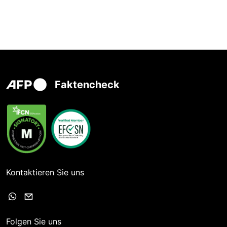
Faktencheck
Kontaktieren Sie uns
Folgen Sie uns