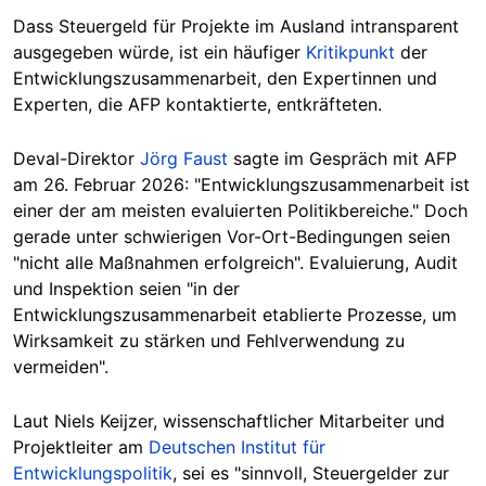
Dass Steuergeld für Projekte im Ausland intransparent
ausgegeben würde, ist ein häufiger
Kritikpunkt
der
Entwicklungszusammenarbeit, den Expertinnen und
Experten, die AFP kontaktierte, entkräfteten.
Deval-Direktor
Jörg Faust
sagte im Gespräch mit AFP
am 26. Februar 2026: "Entwicklungszusammenarbeit ist
einer der am meisten evaluierten Politikbereiche." Doch
gerade unter schwierigen Vor-Ort-Bedingungen seien
"nicht alle Maßnahmen erfolgreich". Evaluierung, Audit
und Inspektion seien "in der
Entwicklungszusammenarbeit etablierte Prozesse, um
Wirksamkeit zu stärken und Fehlverwendung zu
vermeiden".
Laut Niels Keijzer, wissenschaftlicher Mitarbeiter und
Projektleiter am
Deutschen Institut für
Entwicklungspolitik
, sei es "sinnvoll, Steuergelder zur