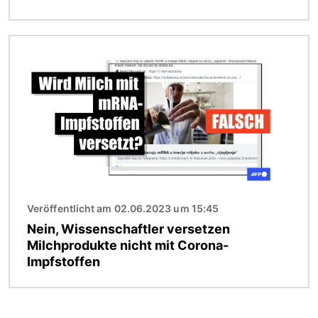
Bild
Veröffentlicht am 02.06.2023 um 15:45
Nein, Wissenschaftler versetzen
Milchprodukte nicht mit Corona-
Impfstoffen