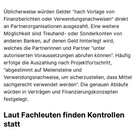
Üblicherweise würden Gelder "nach Vorlage von
Finanzberichten oder Verwendungsnachweisen" direkt
an Partnerorganisationen ausgezahlt. Eine weitere
Möglichkeit sind Treuhand- oder Sonderkonten von
anderen Banken, auf denen Geld hinterlegt wird,
welches die Partnerinnen und Partner "unter
autorisierten Voraussetzungen abrufen können". Häufig
erfolge die Auszahlung nach Projektfortschritt,
"abgestimmt auf Meilensteine und
Verwendungsnachweise, um sicherzustellen, dass Mittel
sachgerecht verwendet werden". Die genauen Abläufe
würden in Verträgen und Finanzierungskonzepten
festgelegt.
Laut Fachleuten finden Kontrollen
statt