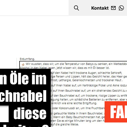
Kontakt
Search
W