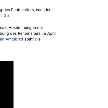
g des Rentenalters, nachdem
hatte.
nale Abstimmung in der
bung des Rentenalters im April
 im Amtsblatt
steht die