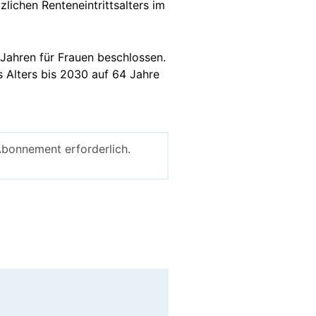
lichen Renteneintrittsalters im
 Jahren für Frauen beschlossen.
 Alters bis 2030 auf 64 Jahre
Abonnement erforderlich.