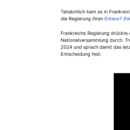
Tatsächlich kam es in Frankrei
die Regierung ihren
Entwurf
(
hi
Frankreichs Regierung drückte 
Nationalversammlung durch. Tro
2024 und sprach damit das letz
Entscheidung fest.