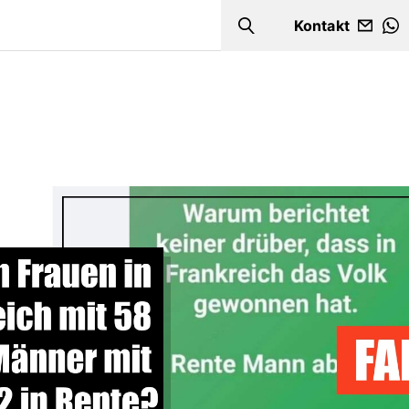
Kontakt
Search
W