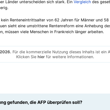
r Länder unterscheiden sich stark. Ein
Vergleich
des gesetz
erig.
 kein Renteneintrittsalter von 62 Jahren für Männer und 58
uen sieht eine umstrittene Rentenreform eine Anhebung des
n, müssen viele Menschen in Frankreich länger arbeiten.
-2026.
Für die kommerzielle Nutzung dieses Inhalts ist ein 
Klicken Sie
hier
für weitere Informationen.
ng gefunden, die AFP überprüfen soll?