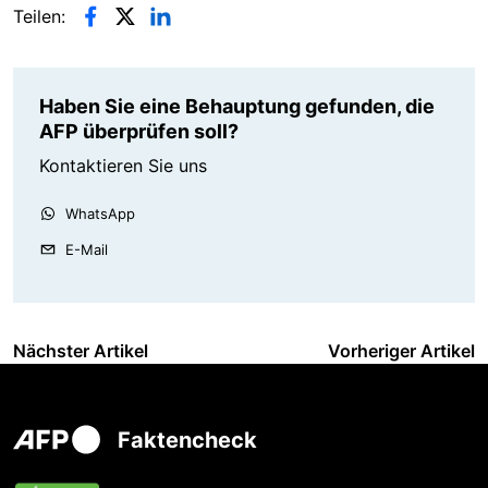
Teilen:
Haben Sie eine Behauptung gefunden, die
AFP überprüfen soll?
Kontaktieren Sie uns
WhatsApp
E-Mail
Nächster Artikel
Vorheriger Artikel
Faktencheck