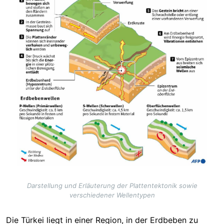
Darstellung und Erläuterung der Plattentektonik sowie
verschiedener Wellentypen
Die Türkei liegt in einer Region, in der Erdbeben zu