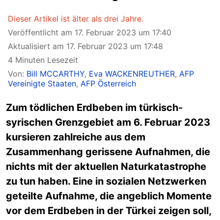
Dieser Artikel ist älter als drei Jahre.
Veröffentlicht am 17. Februar 2023 um 17:40
Aktualisiert am 17. Februar 2023 um 17:48
4 Minuten Lesezeit
Von:
Bill MCCARTHY
,
Eva WACKENREUTHER
,
AFP
Vereinigte Staaten
,
AFP Österreich
Zum tödlichen Erdbeben im türkisch-
syrischen Grenzgebiet am 6. Februar 2023
kursieren zahlreiche aus dem
Zusammenhang gerissene Aufnahmen, die
nichts mit der aktuellen Naturkatastrophe
zu tun haben. Eine in sozialen Netzwerken
geteilte Aufnahme, die angeblich Momente
vor dem Erdbeben in der Türkei zeigen soll,