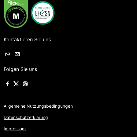
Kontaktieren Sie uns
Folgen Sie uns
Allgemeine Nutzungsbedingungen
Datenschutzerklärung
Impressum