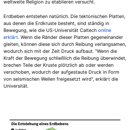
weltweite Religion zu etablieren versucht.
Erdbeben entstehen natürlich. Die tektonischen Platten,
aus denen die Erdkruste besteht, sind ständig in
Bewegung, wie die US-Universität Caltech
online
erklärt
. Wenn die Ränder dieser Platten gegeneinander
gleiten, können diese sich durch Reibung verlangsamen,
wodurch sich mit der Zeit Druck aufbaut. "Wenn die
Kraft der Bewegung schließlich die Reibung überwindet,
brechen Teile der Kruste plötzlich ab oder werden
verschoben, wodurch der aufgestaute Druck in Form
von seismischen Wellen freigesetzt wird", erklärt die
Universität.
Image