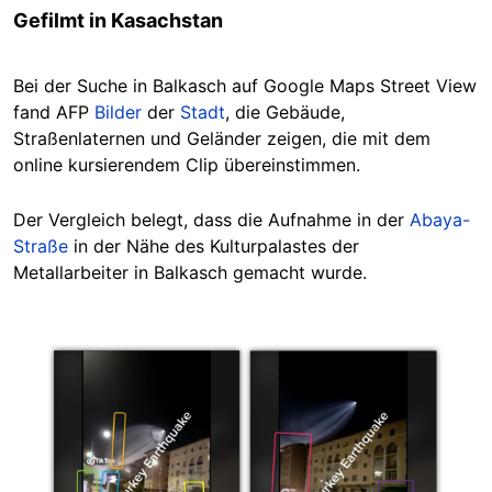
Gefilmt in Kasachstan
Bei der Suche in Balkasch auf Google Maps Street View
fand AFP
Bilder
der
Stadt
, die Gebäude,
Straßenlaternen und Geländer zeigen, die mit dem
online kursierendem Clip übereinstimmen.
Der Vergleich belegt, dass die Aufnahme in der
Abaya-
Straße
in der Nähe des Kulturpalastes der
Metallarbeiter in Balkasch gemacht wurde.
Image