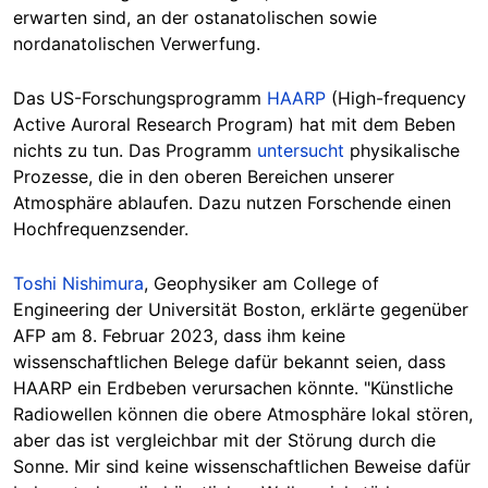
erwarten sind, an der ostanatolischen sowie
nordanatolischen Verwerfung.
Das US-Forschungsprogramm
HAARP
(High-frequency
Active Auroral Research Program) hat mit dem Beben
nichts zu tun. Das Programm
untersucht
physikalische
Prozesse, die in den oberen Bereichen unserer
Atmosphäre ablaufen. Dazu nutzen Forschende einen
Hochfrequenzsender.
Toshi Nishimura
, Geophysiker am College of
Engineering der Universität Boston, erklärte gegenüber
AFP am 8. Februar 2023, dass ihm keine
wissenschaftlichen Belege dafür bekannt seien, dass
HAARP ein Erdbeben verursachen könnte. "Künstliche
Radiowellen können die obere Atmosphäre lokal stören,
aber das ist vergleichbar mit der Störung durch die
Sonne. Mir sind keine wissenschaftlichen Beweise dafür