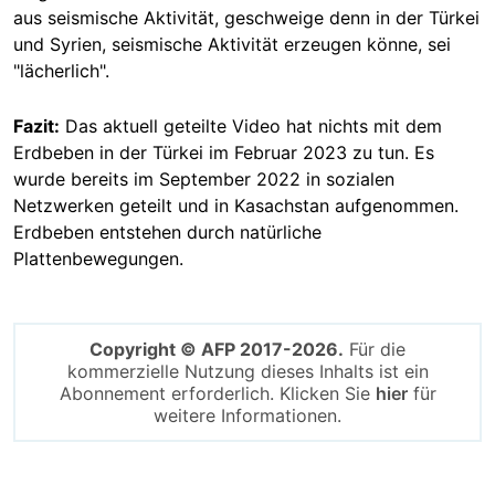
aus seismische Aktivität, geschweige denn in der Türkei
und Syrien, seismische Aktivität erzeugen könne, sei
"lächerlich".
Fazit:
Das
aktuell geteilte Video hat nichts mit dem
Erdbeben in der Türkei im Februar 2023 zu tun. Es
wurde bereits im September 2022 in sozialen
Netzwerken geteilt und in Kasachstan aufgenommen.
Erdbeben entstehen durch natürliche
Plattenbewegungen.
Copyright © AFP 2017-2026.
Für die
kommerzielle Nutzung dieses Inhalts ist ein
Abonnement erforderlich. Klicken Sie
hier
für
weitere Informationen.