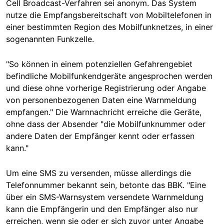
Cell Broadcast-Verfahren sei anonym. Das System
nutze die Empfangsbereitschaft von Mobiltelefonen in
einer bestimmten Region des Mobilfunknetzes, in einer
sogenannten Funkzelle.
"So können in einem potenziellen Gefahrengebiet
befindliche Mobilfunkendgeräte angesprochen werden
und diese ohne vorherige Registrierung oder Angabe
von personenbezogenen Daten eine Warnmeldung
empfangen." Die Warnnachricht erreiche die Geräte,
ohne dass der Absender "die Mobilfunknummer oder
andere Daten der Empfänger kennt oder erfassen
kann."
Um eine SMS zu versenden, müsse allerdings die
Telefonnummer bekannt sein, betonte das BBK. "Eine
über ein SMS-Warnsystem versendete Warnmeldung
kann die Empfängerin und den Empfänger also nur
erreichen, wenn sie oder er sich zuvor unter Angabe