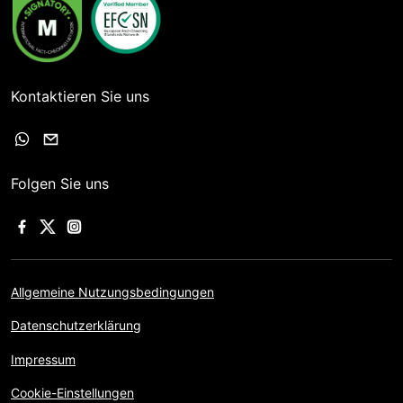
Kontaktieren Sie uns
Folgen Sie uns
Allgemeine Nutzungsbedingungen
Datenschutzerklärung
Impressum
Cookie-Einstellungen