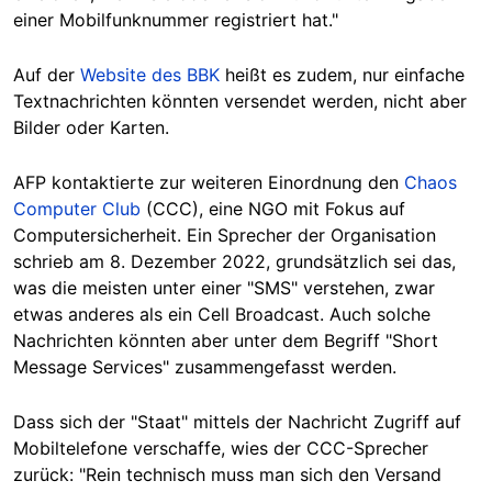
einer Mobilfunknummer registriert hat."
Auf der
Website des BBK
heißt es zudem, nur einfache
Textnachrichten könnten versendet werden, nicht aber
Bilder oder Karten.
AFP kontaktierte zur weiteren Einordnung den
Chaos
Computer Club
(CCC), eine NGO mit Fokus auf
Computersicherheit. Ein Sprecher der Organisation
schrieb am 8. Dezember 2022, grundsätzlich sei das,
was die meisten unter einer "SMS" verstehen, zwar
etwas anderes als ein Cell Broadcast
. Auch solche
Nachrichten könnten aber unter dem Begriff "Short
Message Services" zusammengefasst werden.
Dass sich der "Staat" mittels der Nachricht Zugriff auf
Mobiltelefone verschaffe, wies der CCC-Sprecher
zurück: "Rein technisch muss man sich den Versand