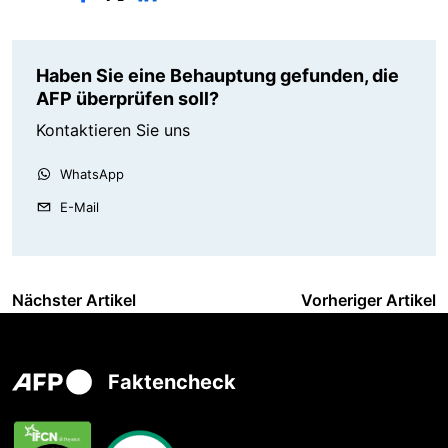
Haben Sie eine Behauptung gefunden, die
AFP überprüfen soll?
Kontaktieren Sie uns
WhatsApp
E-Mail
Nächster Artikel
Vorheriger Artikel
Faktencheck