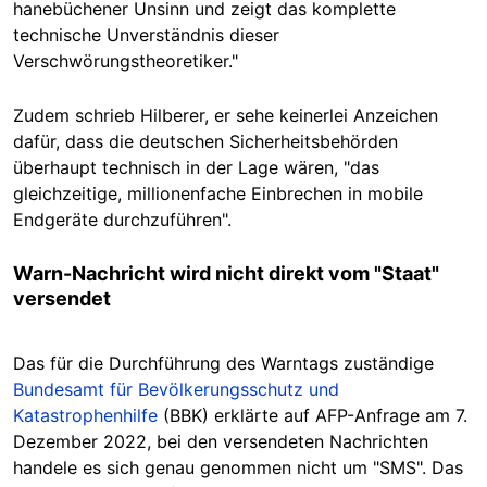
hanebüchener Unsinn und zeigt das komplette
technische Unverständnis dieser
Verschwörungstheoretiker."
Zudem schrieb Hilberer, er sehe keinerlei Anzeichen
dafür, dass die deutschen Sicherheitsbehörden
überhaupt technisch in der Lage wären, "das
gleichzeitige, millionenfache Einbrechen in mobile
Endgeräte durchzuführen".
Warn-Nachricht wird nicht direkt vom "Staat"
versendet
Das für die Durchführung des Warntags zuständige
Bundesamt für Bevölkerungsschutz und
Katastrophenhilfe
(BBK) erklärte auf AFP-Anfrage am 7.
Dezember 2022, bei den versendeten Nachrichten
handele es sich genau genommen nicht um "SMS". Das