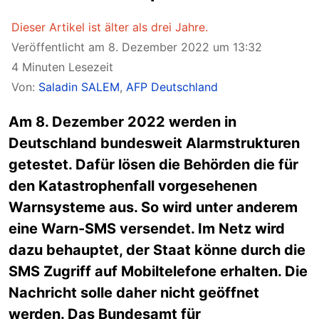
Dieser Artikel ist älter als drei Jahre.
Veröffentlicht am 8. Dezember 2022 um 13:32
4 Minuten Lesezeit
Von:
Saladin SALEM
,
AFP Deutschland
Am 8. Dezember 2022 werden in
Deutschland bundesweit Alarmstrukturen
getestet. Dafür lösen die Behörden die für
den Katastrophenfall vorgesehenen
Warnsysteme aus. So wird unter anderem
eine Warn-SMS versendet. Im Netz wird
dazu behauptet, der Staat könne durch die
SMS Zugriff auf Mobiltelefone erhalten. Die
Nachricht solle daher nicht geöffnet
werden. Das Bundesamt für