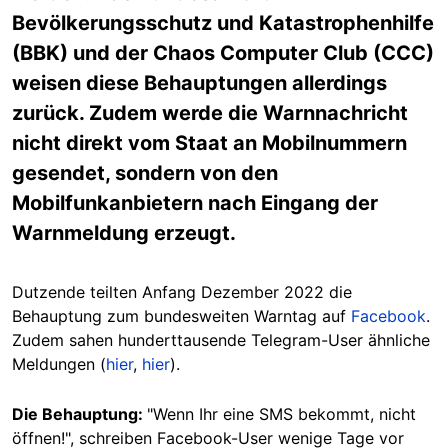
Bevölkerungsschutz und Katastrophenhilfe
(BBK) und der Chaos Computer Club (CCC)
weisen diese Behauptungen allerdings
zurück. Zudem werde die Warnnachricht
nicht direkt vom Staat an Mobilnummern
gesendet, sondern von den
Mobilfunkanbietern nach Eingang der
Warnmeldung erzeugt.
Dutzende teilten Anfang Dezember 2022 die
Behauptung zum bundesweiten Warntag auf
Facebook
.
Zudem sahen hunderttausende Telegram-User ähnliche
Meldungen (
hier
,
hier
).
Die Behauptung:
"Wenn Ihr eine SMS bekommt, nicht
öffnen!", schreiben Facebook-User wenige Tage vor