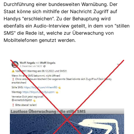
Durchführung einer bundesweiten Warnübung. Der
Staat könne sich mithilfe der Nachricht Zugriff auf
Handys "erschleichen". Zu der Behauptung wird
ebenfalls ein Audio-Interview geteilt, in dem von "stillen
SMS" die Rede ist, welche zur Überwachung von
Mobiltelefonen genutzt werden.
Image