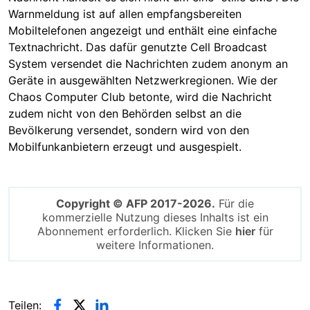
Warnmeldung ist auf allen empfangsbereiten
Mobiltelefonen angezeigt und enthält eine einfache
Textnachricht. Das dafür genutzte Cell Broadcast
System versendet die Nachrichten zudem anonym an
Geräte in ausgewählten Netzwerkregionen. Wie der
Chaos Computer Club betonte, wird die Nachricht
zudem nicht von den Behörden selbst an die
Bevölkerung versendet, sondern wird von den
Mobilfunkanbietern erzeugt und ausgespielt.
Copyright © AFP 2017-2026.
Für die
kommerzielle Nutzung dieses Inhalts ist ein
Abonnement erforderlich. Klicken Sie
hier
für
weitere Informationen.
Teilen: