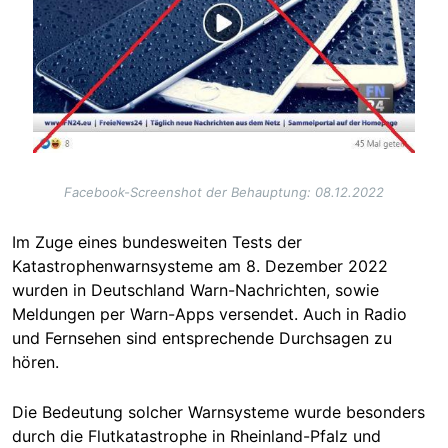
Facebook-Screenshot der Behauptung: 08.12.2022
Im Zuge eines bundesweiten Tests der
Katastrophenwarnsysteme am 8. Dezember 2022
wurden in Deutschland Warn-Nachrichten, sowie
Meldungen per Warn-Apps versendet. Auch in Radio
und Fernsehen sind entsprechende Durchsagen zu
hören.
Die Bedeutung solcher Warnsysteme wurde besonders
durch die Flutkatastrophe in Rheinland-Pfalz und