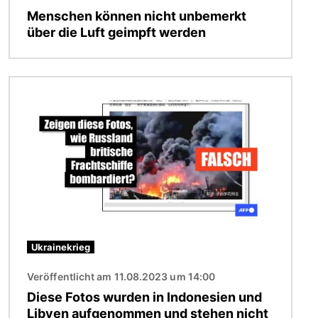
Menschen können nicht unbemerkt
über die Luft geimpft werden
Bild
Ukrainekrieg
Veröffentlicht am 11.08.2023 um 14:00
Diese Fotos wurden in Indonesien und
Libyen aufgenommen und stehen nicht