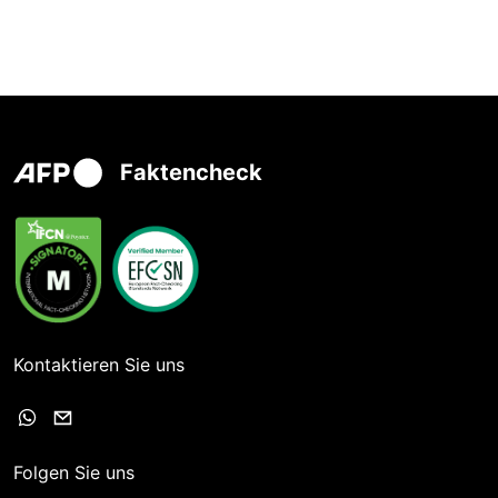
Faktencheck
Kontaktieren Sie uns
Folgen Sie uns