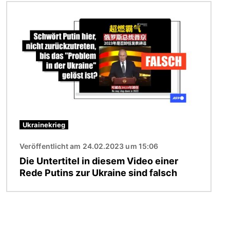
Bild
Ukrainekrieg
Veröffentlicht am 24.02.2023 um 15:06
Die Untertitel in diesem Video einer
Rede Putins zur Ukraine sind falsch