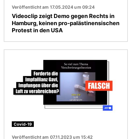
Veröffentlicht am 17.05.2024 um 09:24
Videoclip zeigt Demo gegen Rechts in
Hamburg, keinen pro-palästinensischen
Protest in den USA
Bild
Covid-19
Veröffentlicht am 07.11.2023 um 15:42