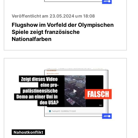
Veröffentlicht am 23.05.2024 um 18:08
Flugshow im Vorfeld der Olympischen
Spiele zeigt französische
Nationalfarben
Bild
Nahostkonflikt