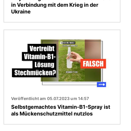
in Verbindung mit dem Krieg in der
Ukraine
Bild
Veröffentlicht am 05.07.2023 um 14:57
Selbstgemachtes Vitamin-B1-Spray ist
als Mückenschutzmittel nutzlos