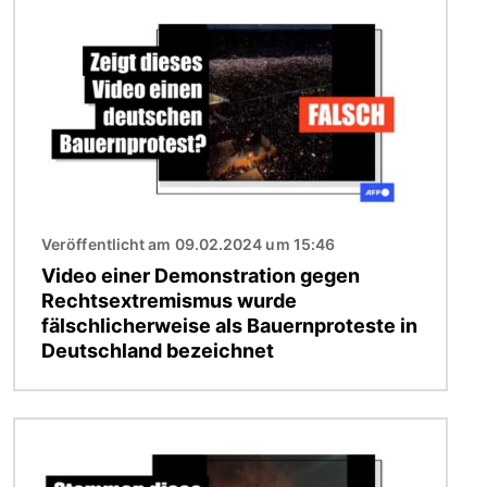
Bild
Veröffentlicht am 09.02.2024 um 15:46
Video einer Demonstration gegen
Rechtsextremismus wurde
fälschlicherweise als Bauernproteste in
Deutschland bezeichnet
Bild