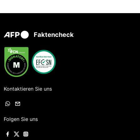
Faktencheck
Kontaktieren Sie uns
Folgen Sie uns