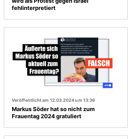
wird als Protest gegen Israel
fehlinterpretiert
Bild
Veröffentlicht am 12.03.2024 um 13:36
Markus Söder hat so nicht zum
Frauentag 2024 gratuliert