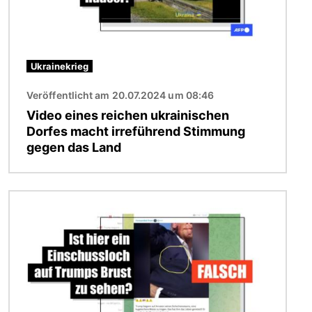
Ukrainekrieg
Veröffentlicht am 20.07.2024 um 08:46
Video eines reichen ukrainischen
Dorfes macht irreführend Stimmung
gegen das Land
Bild