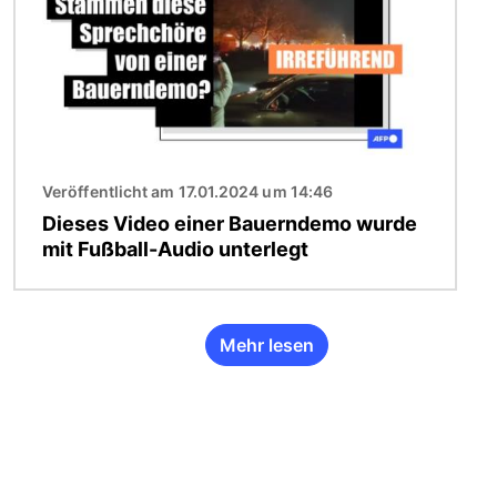
Veröffentlicht am 17.01.2024 um 14:46
Dieses Video einer Bauerndemo wurde
mit Fußball-Audio unterlegt
Mehr lesen