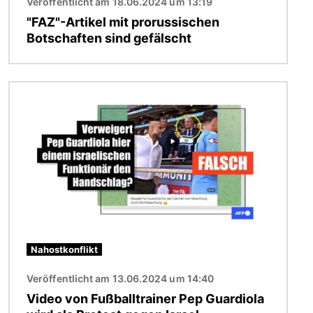
Veröffentlicht am 18.06.2024 um 13:19
"FAZ"-Artikel mit prorussischen
Botschaften sind gefälscht
Bild
Nahostkonflikt
Veröffentlicht am 13.06.2024 um 14:40
Video von Fußballtrainer Pep Guardiola