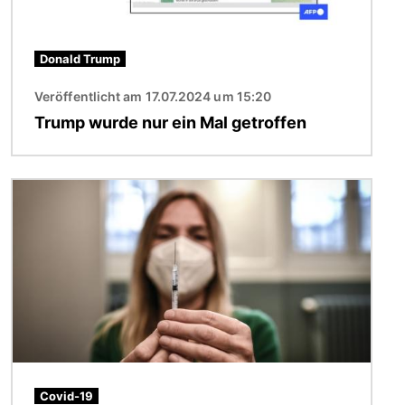
Donald Trump
Veröffentlicht am 17.07.2024 um 15:20
Trump wurde nur ein Mal getroffen
Bild
Covid-19