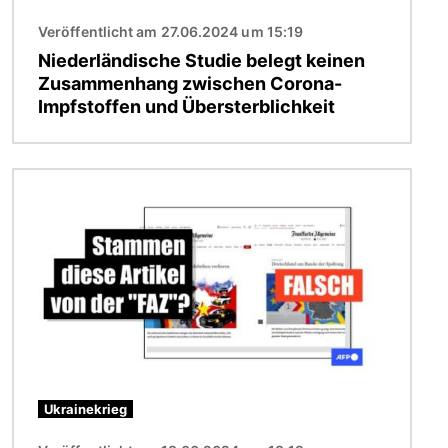
Veröffentlicht am 27.06.2024 um 15:19
Niederländische Studie belegt keinen
Zusammenhang zwischen Corona-
Impfstoffen und Übersterblichkeit
Bild
Ukrainekrieg