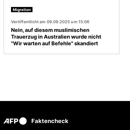
Migration
Veröffentlicht am 09.09.2025 um 15:06
Nein, auf diesem muslimischen
Trauerzug in Australien wurde nicht
"Wir warten auf Befehle" skandiert
Faktencheck