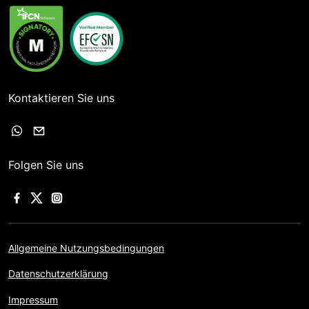
Kontaktieren Sie uns
Folgen Sie uns
Allgemeine Nutzungsbedingungen
Datenschutzerklärung
Impressum