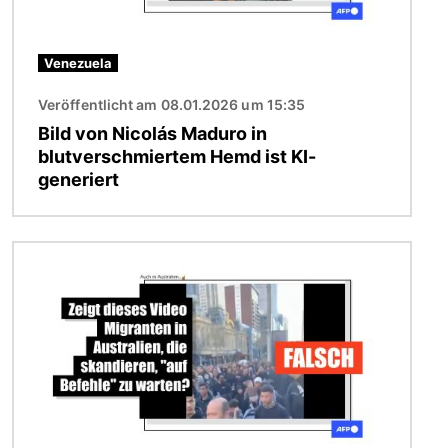
Venezuela
Veröffentlicht am 08.01.2026 um 15:35
Bild von Nicolás Maduro in
blutverschmiertem Hemd ist KI-
generiert
Bild