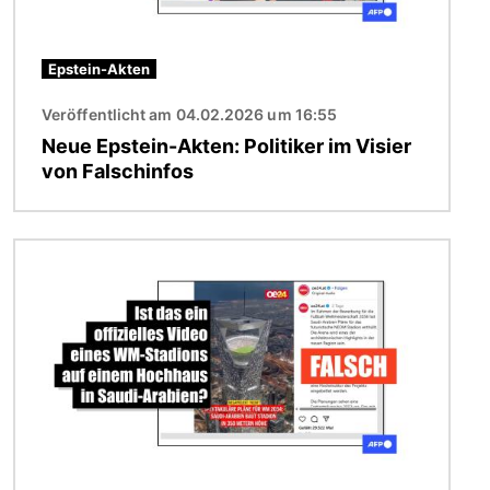
Epstein-Akten
Veröffentlicht am 04.02.2026 um 16:55
Neue Epstein-Akten: Politiker im Visier
von Falschinfos
Bild