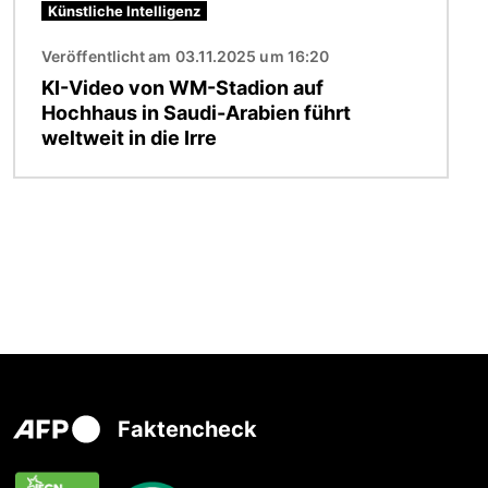
Künstliche Intelligenz
Veröffentlicht am 03.11.2025 um 16:20
KI-Video von WM-Stadion auf
Hochhaus in Saudi-Arabien führt
weltweit in die Irre
Faktencheck