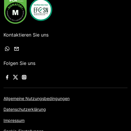
Kontaktieren Sie uns
Folgen Sie uns
Allgemeine Nutzungsbedingungen
Datenschutzerklärung
Impressum