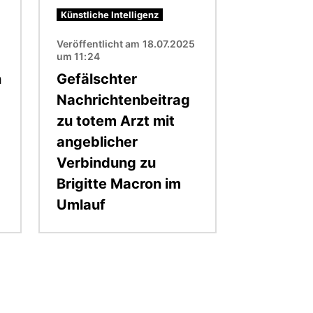
Künstliche Intelligenz
5
Veröffentlicht am 18.07.2025
um 11:24
n
Gefälschter
Nachrichtenbeitrag
zu totem Arzt mit
angeblicher
Verbindung zu
Brigitte Macron im
Umlauf