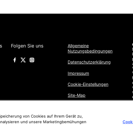
s
Folgen Sie uns
Allgemeine
Nutzungsbedingungen
Datenschutzerklärung
Impressum
Cookie-Einstellungen
Site-Map
 Speicherung von Cookies auf Ihrem Gerät zu,
 analysieren und unsere Marketingbemühungen
Cooki