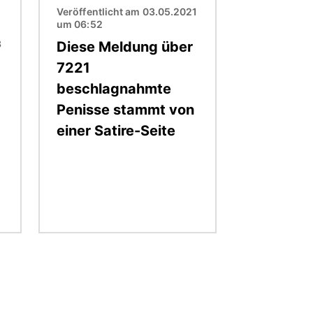
Veröffentlicht am 03.05.2021
um 06:52
3
Diese Meldung über
7221
beschlagnahmte
Penisse stammt von
einer Satire-Seite