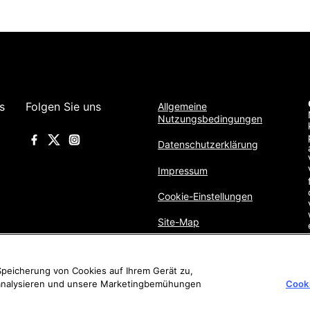
s
Folgen Sie uns
Allgemeine
Nutzungsbedingungen
Datenschutzerklärung
Impressum
Cookie-Einstellungen
Site-Map
 Speicherung von Cookies auf Ihrem Gerät zu,
 analysieren und unsere Marketingbemühungen
Cooki