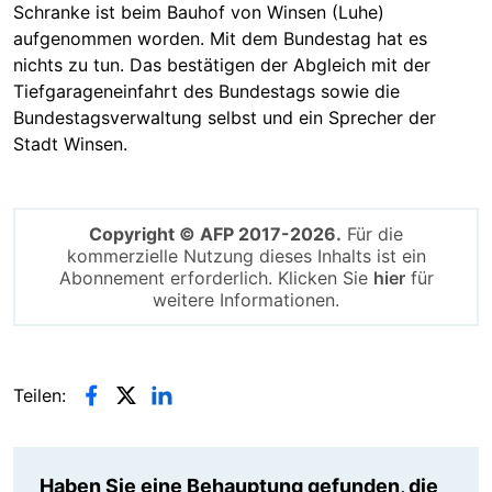
Schranke ist beim Bauhof von Winsen (Luhe)
aufgenommen worden. Mit dem Bundestag hat es
nichts zu tun. Das bestätigen der Abgleich mit der
Tiefgarageneinfahrt des Bundestags sowie die
Bundestagsverwaltung selbst und ein Sprecher der
Stadt Winsen.
Copyright © AFP 2017-2026.
Für die
kommerzielle Nutzung dieses Inhalts ist ein
Abonnement erforderlich. Klicken Sie
hier
für
weitere Informationen.
Teilen:
Haben Sie eine Behauptung gefunden, die