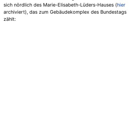
sich nördlich des Marie-Elisabeth-Lüders-Hauses (
hier
archiviert), das zum Gebäudekomplex des Bundestags
zählt: