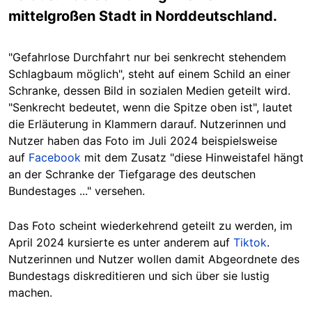
mittelgroßen Stadt in Norddeutschland.
"Gefahrlose Durchfahrt nur bei senkrecht stehendem
Schlagbaum möglich", steht auf einem Schild an einer
Schranke, dessen Bild in sozialen Medien geteilt wird.
"Senkrecht bedeutet, wenn die Spitze oben ist", lautet
die Erläuterung in Klammern darauf. Nutzerinnen und
Nutzer haben das Foto im Juli 2024 beispielsweise
auf
Facebook
mit dem Zusatz "diese Hinweistafel hängt
an der Schranke der Tiefgarage des deutschen
Bundestages ..." versehen.
Das Foto scheint wiederkehrend geteilt zu werden, im
April 2024 kursierte es unter anderem auf
Tiktok
.
Nutzerinnen und Nutzer wollen damit Abgeordnete des
Bundestags
diskreditieren
und sich über sie lustig
machen.