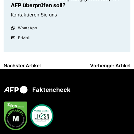
AFP überprüfen soll?
Kontaktieren Sie uns
WhatsApp
E-Mail
Nächster Artikel
Vorheriger Artikel
Faktencheck