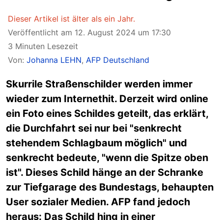
Dieser Artikel ist älter als ein Jahr.
Veröffentlicht am 12. August 2024 um 17:30
3 Minuten Lesezeit
Von:
Johanna LEHN
,
AFP Deutschland
Skurrile Straßenschilder werden immer
wieder zum Internethit. Derzeit wird online
ein Foto eines Schildes geteilt, das erklärt,
die Durchfahrt sei nur bei "senkrecht
stehendem Schlagbaum möglich" und
senkrecht bedeute, "wenn die Spitze oben
ist". Dieses Schild hänge an der Schranke
zur Tiefgarage des Bundestags, behaupten
User sozialer Medien. AFP fand jedoch
heraus: Das Schild hing in einer