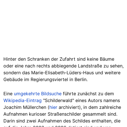
Hinter den Schranken der Zufahrt sind keine Bäume
oder eine nach rechts abbiegende Landstraße zu sehen,
sondern das Marie-Elisabeth-Lüders-Haus und weitere
Gebäude im Regierungsviertel in Berlin.
Eine
umgekehrte Bildsuche
führte zunächst zu dem
Wikipedia-Eintrag
"Schilderwald" eines Auto
rs
namens
Joachim Müllerchen (
hier
archiviert), in dem zahlreiche
Aufnahmen kurioser Straßenschilder gesammelt sind.
Darin sind zwei Aufnahmen des Schildes enthalten, die