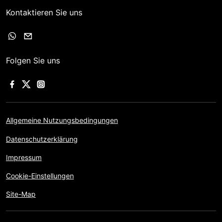
Kontaktieren Sie uns
Folgen Sie uns
Allgemeine Nutzungsbedingungen
Datenschutzerklärung
Impressum
Cookie-Einstellungen
Site-Map