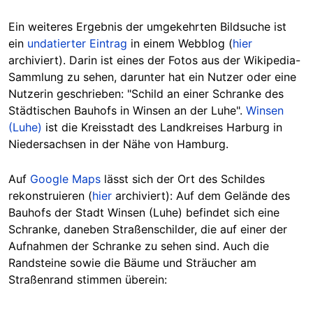
Ein weiteres Ergebnis der umgekehrten Bildsuche ist
ein
undatierter Eintrag
in einem Webblog (
hier
archiviert). Darin ist eines der Fotos aus der Wikipedia-
Sammlung zu sehen, darunter hat ein Nutzer oder eine
Nutzerin geschrieben: "Schild an einer Schranke des
Städtischen Bauhofs in Winsen an der Luhe".
Winsen
(Luhe)
ist die Kreisstadt des Landkreises Harburg in
Niedersachsen in der Nähe von Hamburg.
Auf
Google Maps
lässt sich der Ort des Schildes
rekonstruieren (
hier
archiviert): Auf dem Gelände des
Bauhofs der Stadt Winsen (Luhe) befindet sich eine
Schranke, daneben Straßenschilder, die auf einer der
Aufnahmen der Schranke zu sehen sind. Auch die
Randsteine sowie die Bäume und Sträucher am
Straßenrand stimmen überein: