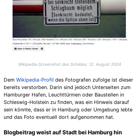
Wikipedia-Screenshot des Schildes: 12. August 2024
Dem
Wikipedia-Profil
des Fotografen zufolge ist dieser
bereits verstorben. Darin sind jedoch Unterseiten zum
Hamburger Hafen, Leuchttürmen oder Baustellen in
Schleswig-Holstein zu finden, was ein Hinweis darauf
sein könnte, dass er in Hamburg oder Umgebung lebte
und das Foto eventuell dort aufgenommen hat.
Blogbeitrag weist auf Stadt bei Hamburg hin