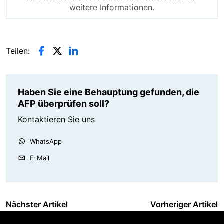
weitere Informationen.
Teilen:
Haben Sie eine Behauptung gefunden, die
AFP überprüfen soll?
Kontaktieren Sie uns
WhatsApp
E-Mail
Nächster Artikel
Vorheriger Artikel