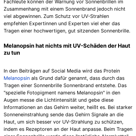
Fachleute können der Warnung vor Sonnenbrillen im
Zusammenhang mit einem Sonnenbrand jedoch nicht
viel abgewinnen. Zum Schutz vor UV-Strahlen
empfehlen Expertinnen und Experten viel eher das
Tragen einer hochwertigen, gut sitzenden Sonnenbrille.
Melanopsin hat nichts mit UV-Schäden der Haut
zu tun
In den Beiträgen auf Social Media wird das Protein
Melanopsin
als Grund dafür genannt, dass durch das
Tragen einer Sonnenbrille Sonnenbrand entstehe.
Das
"spezielle Fotopigment namens Melanopsin" in den
Augen messe die Lichtintensität und gebe diese
Informationen an das Gehirn weiter, heißt es. Bei starker
Sonneneinstrahlung sende das Gehirn Signale an die
Haut, um sich besser vor UV-Strahlung zu schützen,
indem es Rezeptoren an der Haut anpasse. Beim Tragen