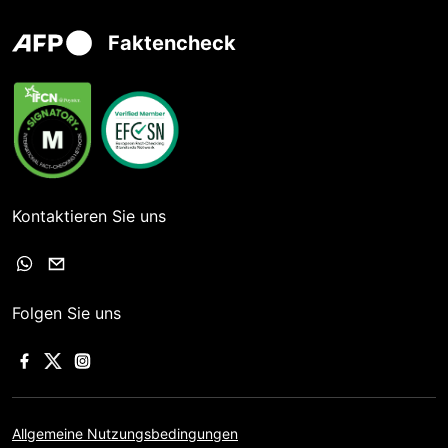
Faktencheck
Kontaktieren Sie uns
Folgen Sie uns
Allgemeine Nutzungsbedingungen