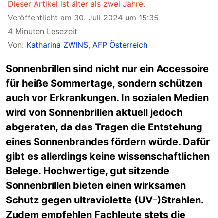
Dieser Artikel ist älter als zwei Jahre.
Veröffentlicht am 30. Juli 2024 um 15:35
4 Minuten Lesezeit
Von:
Katharina ZWINS
,
AFP Österreich
Sonnenbrillen sind nicht nur ein Accessoire
für heiße Sommertage, sondern schützen
auch vor Erkrankungen. In sozialen Medien
wird von Sonnenbrillen aktuell jedoch
abgeraten, da das Tragen die Entstehung
eines Sonnenbrandes fördern würde. Dafür
gibt es allerdings keine wissenschaftlichen
Belege. Hochwertige, gut sitzende
Sonnenbrillen bieten einen wirksamen
Schutz gegen ultraviolette (UV-)Strahlen.
Zudem empfehlen Fachleute stets die