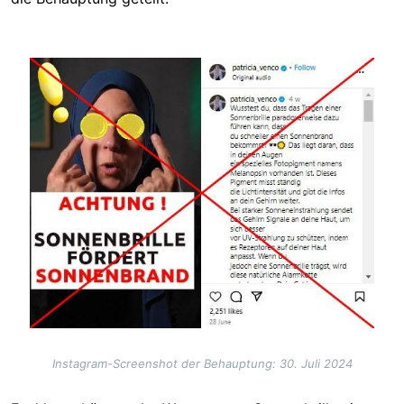
Image
Instagram-Screenshot der Behauptung: 30. Juli 2024