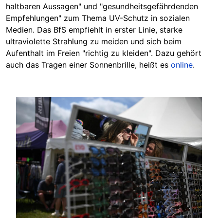
haltbaren Aussagen" und "gesundheitsgefährdenden
Empfehlungen" zum Thema UV-Schutz in sozialen
Medien. Das BfS empfiehlt in erster Linie, starke
ultraviolette Strahlung zu meiden und sich beim
Aufenthalt im Freien "richtig zu kleiden". Dazu gehört
auch das Tragen einer Sonnenbrille, heißt es
online
.
Image