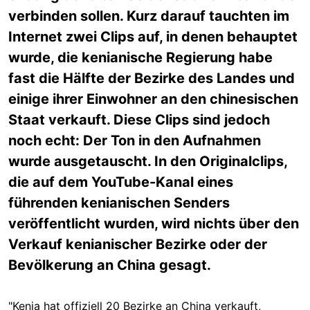
verbinden sollen. Kurz darauf tauchten im
Internet zwei Clips auf, in denen behauptet
wurde, die kenianische Regierung habe
fast die Hälfte der Bezirke des Landes und
einige ihrer Einwohner an den chinesischen
Staat verkauft. Diese Clips sind jedoch
noch echt: Der Ton in den Aufnahmen
wurde ausgetauscht. In den Originalclips,
die auf dem YouTube-Kanal eines
führenden kenianischen Senders
veröffentlicht wurden, wird nichts über den
Verkauf kenianischer Bezirke oder der
Bevölkerung an China gesagt.
"Kenia hat offiziell 20 Bezirke an China verkauft,