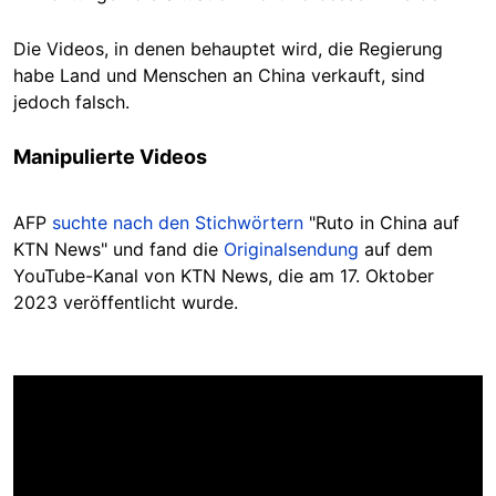
Die Videos, in denen behauptet wird, die Regierung
habe Land und Menschen an China verkauft, sind
jedoch falsch.
Manipulierte Videos
AFP
suchte nach den Stichwörtern
"Ruto in China auf
KTN News" und fand die
Originalsendung
auf dem
YouTube-Kanal von KTN News, die am 17. Oktober
2023 veröffentlicht wurde.