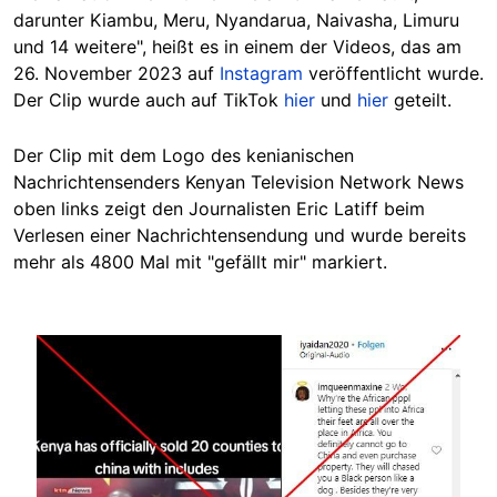
darunter Kiambu, Meru, Nyandarua, Naivasha, Limuru
und 14 weitere", heißt es in einem der Videos, das am
26. November 2023 auf
Instagram
veröffentlicht wurde.
Der Clip wurde auch auf TikTok
hier
und
hier
geteilt.
Der Clip mit dem Logo des kenianischen
Nachrichtensenders Kenyan Television Network News
oben links zeigt den Journalisten Eric Latiff beim
Verlesen einer Nachrichtensendung und wurde bereits
mehr als 4800 Mal mit "gefällt mir" markiert.
Image