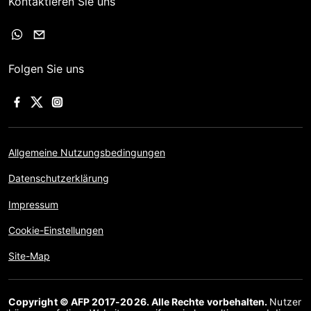
Kontaktieren Sie uns
Folgen Sie uns
Allgemeine Nutzungsbedingungen
Datenschutzerklärung
Impressum
Cookie-Einstellungen
Site-Map
Copyright © AFP 2017-2026. Alle Rechte vorbehalten.
Nutzer