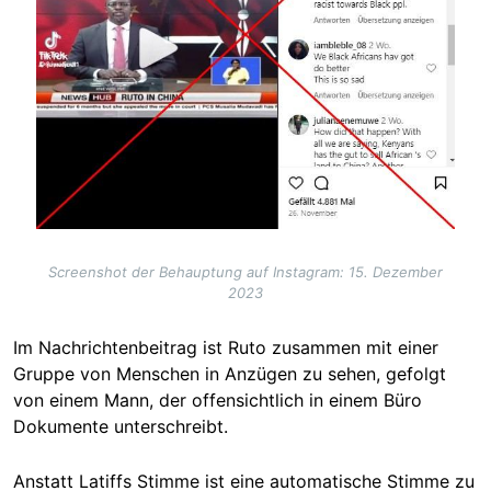
Screenshot der Behauptung auf Instagram: 15. Dezember
2023
Im Nachrichtenbeitrag ist Ruto zusammen mit einer
Gruppe von Menschen in Anzügen zu sehen, gefolgt
von einem Mann, der offensichtlich in einem Büro
Dokumente unterschreibt.
Anstatt Latiffs Stimme ist eine automatische Stimme zu