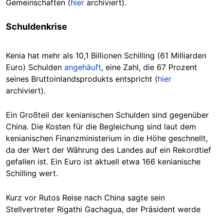
Gemeinschaften (
hier
archiviert).
Schuldenkrise
Kenia hat mehr als 10,1 Billionen Schilling (61 Milliarden
Euro) Schulden
angehäuft
, eine Zahl, die 67 Prozent
seines Bruttoinlandsprodukts entspricht (
hier
archiviert).
Ein Großteil der kenianischen Schulden sind gegenüber
China. Die Kosten für die Begleichung sind laut dem
kenianischen Finanzministerium in die Höhe geschnellt,
da der Wert der Währung des Landes auf ein Rekordtief
gefallen ist. Ein Euro ist aktuell etwa 166 kenianische
Schilling wert.
Kurz vor Rutos Reise nach China sagte sein
Stellvertreter Rigathi Gachagua, der Präsident werde