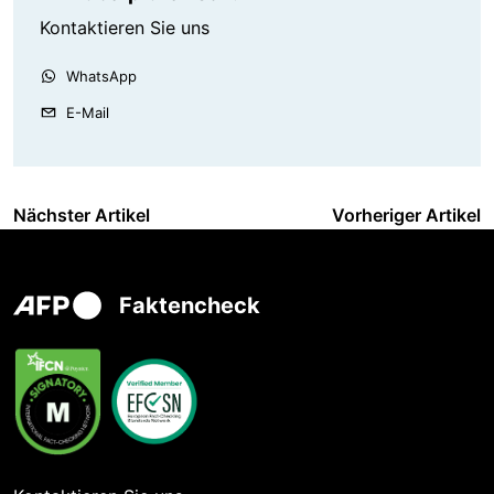
Kontaktieren Sie uns
WhatsApp
E-Mail
Nächster Artikel
Vorheriger Artikel
Faktencheck