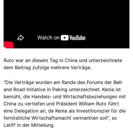
Ruto war an diesem Tag in China und unterzeichnete
dem Beitrag zufolge mehrere Verträge.
"Die Verträge wurden am Rande des Forums der Belt
and Road Initiative in Peking unterzeichnet. Kenia ist
bemüht, die Handels- und Wirtschaftsbeziehungen mit
China zu vertiefen und Präsident William Ruto führt
eine Delegation an, de Kenia als Investitionsziel für die
fernöstliche Wirtschaftsmacht vermarkten soll", so
Latiff in der Mitteilung.