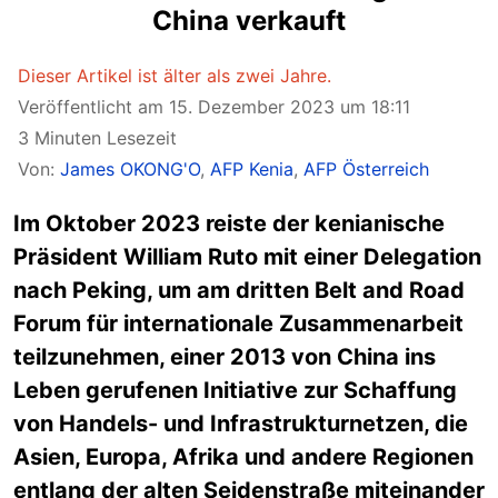
China verkauft
Dieser Artikel ist älter als zwei Jahre.
Veröffentlicht am 15. Dezember 2023 um 18:11
3 Minuten Lesezeit
Von:
James OKONG'O
,
AFP Kenia
,
AFP Österreich
Im Oktober 2023 reiste der kenianische
Präsident William Ruto mit einer Delegation
nach Peking, um am dritten Belt and Road
Forum für internationale Zusammenarbeit
teilzunehmen, einer 2013 von China ins
Leben gerufenen Initiative zur Schaffung
von Handels- und Infrastrukturnetzen, die
Asien, Europa, Afrika und andere Regionen
entlang der alten Seidenstraße miteinander