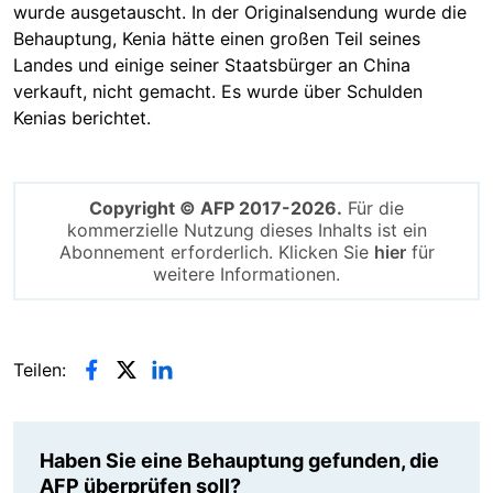
wurde ausgetauscht. In der Originalsendung wurde die
Behauptung, Kenia hätte einen großen Teil seines
Landes und einige seiner Staatsbürger an China
verkauft, nicht gemacht. Es wurde über Schulden
Kenias berichtet.
Copyright © AFP 2017-2026.
Für die
kommerzielle Nutzung dieses Inhalts ist ein
Abonnement erforderlich. Klicken Sie
hier
für
weitere Informationen.
Teilen:
Haben Sie eine Behauptung gefunden, die
AFP überprüfen soll?