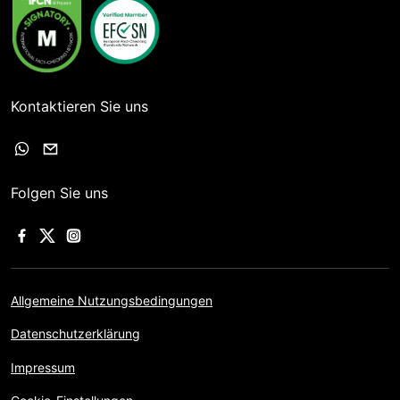
Kontaktieren Sie uns
Folgen Sie uns
Allgemeine Nutzungsbedingungen
Datenschutzerklärung
Impressum