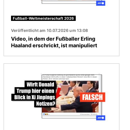
Fußball-Weltmeisterschaft 2026
Veröffentlicht am 10.07.2026 um 13:08
Video, in dem der Fußballer Erling
Haaland erschrickt, ist manipuliert
Bild