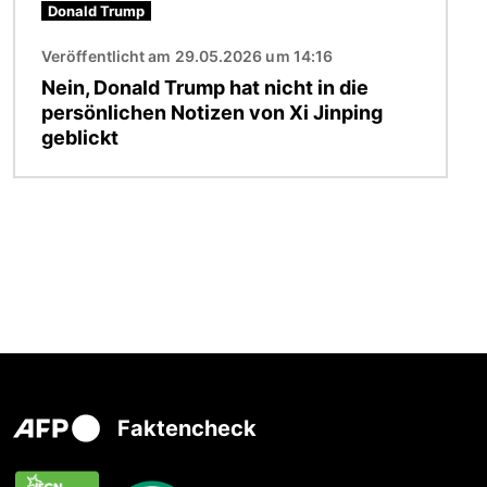
Donald Trump
Veröffentlicht am 29.05.2026 um 14:16
Nein, Donald Trump hat nicht in die
persönlichen Notizen von Xi Jinping
geblickt
Faktencheck