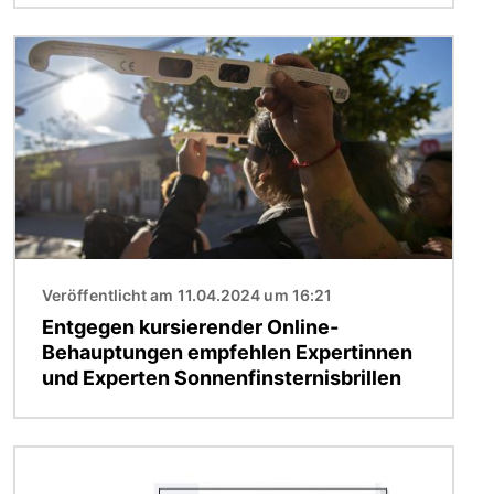
Bild
Veröffentlicht am 11.04.2024 um 16:21
Entgegen kursierender Online-
Behauptungen empfehlen Expertinnen
und Experten Sonnenfinsternisbrillen
Bild