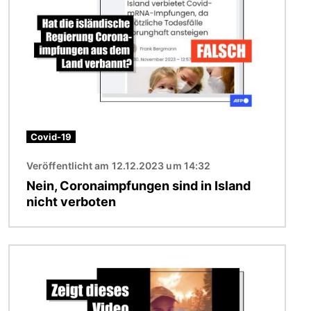
Covid-19
Veröffentlicht am 12.12.2023 um 14:32
Nein, Coronaimpfungen sind in Island
nicht verboten
Bild