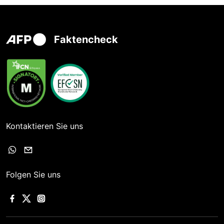
Faktencheck
Kontaktieren Sie uns
Folgen Sie uns