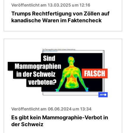
Veröffentlicht am 13.03.2025 um 12:16
Trumps Rechtfertigung von Zöllen auf
kanadische Waren im Faktencheck
Bild
Veröffentlicht am 06.06.2024 um 13:34
Es gibt kein Mammographie-Verbot in
der Schweiz