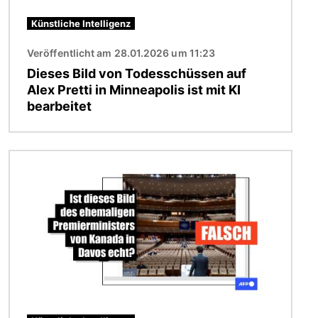
Künstliche Intelligenz
Veröffentlicht am 28.01.2026 um 11:23
Dieses Bild von Todesschüssen auf
Alex Pretti in Minneapolis ist mit KI
bearbeitet
Bild