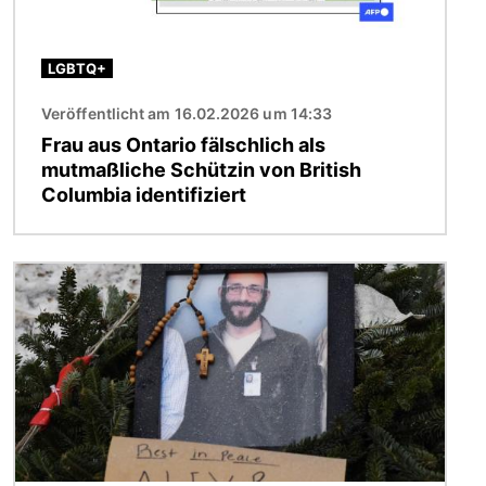
LGBTQ+
Veröffentlicht am 16.02.2026 um 14:33
Frau aus Ontario fälschlich als
mutmaßliche Schützin von British
Columbia identifiziert
Bild