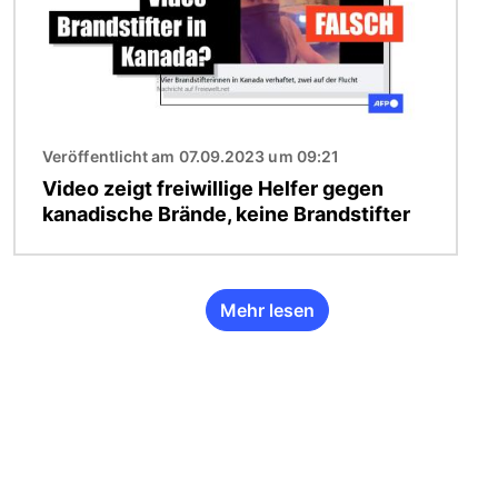
Veröffentlicht am 07.09.2023 um 09:21
Video zeigt freiwillige Helfer gegen
kanadische Brände, keine Brandstifter
Mehr lesen