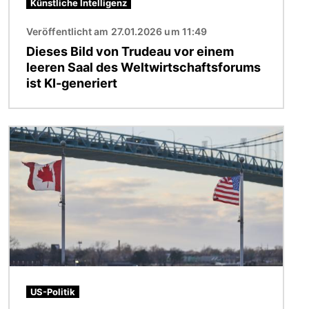
Künstliche Intelligenz
Veröffentlicht am 27.01.2026 um 11:49
Dieses Bild von Trudeau vor einem
leeren Saal des Weltwirtschaftsforums
ist KI-generiert
Bild
US-Politik