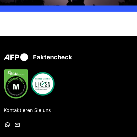
Faktencheck
Kontaktieren Sie uns