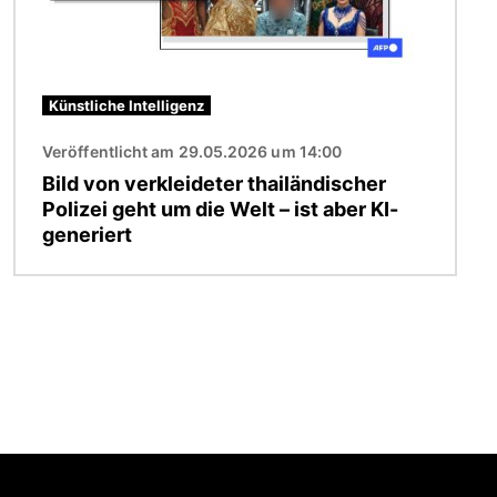
Künstliche Intelligenz
Veröffentlicht am 29.05.2026 um 14:00
Bild von verkleideter thailändischer
Polizei geht um die Welt – ist aber KI-
generiert