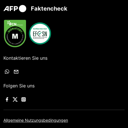
Faktencheck
Kontaktieren Sie uns
Folgen Sie uns
Allgemeine Nutzungsbedingungen