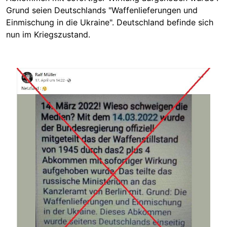
Grund seien Deutschlands "Waffenlieferungen und
Einmischung in die Ukraine". Deutschland befinde sich
nun im Kriegszustand.
Image