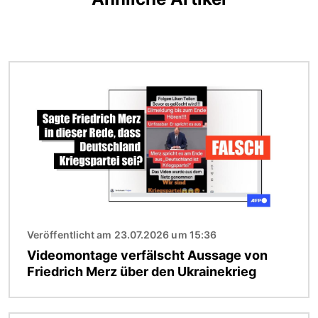
Bild
Veröffentlicht am 23.07.2026 um 15:36
Videomontage verfälscht Aussage von
Friedrich Merz über den Ukrainekrieg