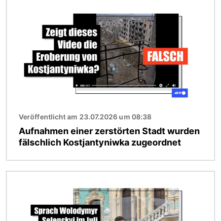
Bild
Veröffentlicht am 23.07.2026 um 08:38
Aufnahmen einer zerstörten Stadt wurden
fälschlich Kostjantyniwka zugeordnet
Bild