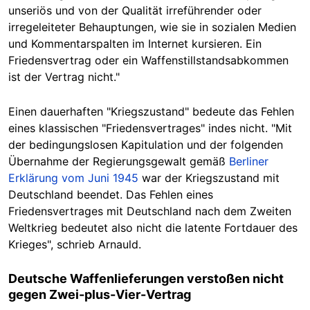
unseriös und von der Qualität irreführender oder
irregeleiteter Behauptungen, wie sie in sozialen Medien
und Kommentarspalten im Internet kursieren. Ein
Friedensvertrag oder ein Waffenstillstandsabkommen
ist der Vertrag nicht."
Einen dauerhaften "Kriegszustand" bedeute das Fehlen
eines klassischen "Friedensvertrages" indes nicht. "Mit
der bedingungslosen Kapitulation und der folgenden
Übernahme der Regierungsgewalt gemäß
Berliner
Erklärung vom Juni 1945
war der Kriegszustand mit
Deutschland beendet. Das Fehlen eines
Friedensvertrages mit Deutschland nach dem Zweiten
Weltkrieg bedeutet also nicht die latente Fortdauer des
Krieges", schrieb Arnauld.
Deutsche Waffenlieferungen verstoßen nicht
gegen Zwei-plus-Vier-Vertrag