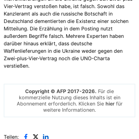
Vier-Vertrag verstoßen habe, ist falsch. Sowohl das
Kanzleramt als auch die russische Botschaft in
Deutschland dementierten die Existenz einer solchen
Mitteilung. Die Erzählung in dem Posting nutzt
außerdem Begriffe falsch. Mehrere Experten haben
darüber hinaus erklärt, dass deutsche
Waffenlieferungen in die Ukraine weder gegen den
Zwei-plus-Vier-Vertrag noch die UNO-Charta
verstießen.
Copyright © AFP 2017-2026.
Für die
kommerzielle Nutzung dieses Inhalts ist ein
Abonnement erforderlich. Klicken Sie
hier
für
weitere Informationen.
Teilen: