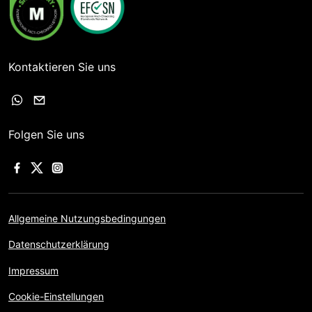
Kontaktieren Sie uns
Folgen Sie uns
Allgemeine Nutzungsbedingungen
Datenschutzerklärung
Impressum
Cookie-Einstellungen