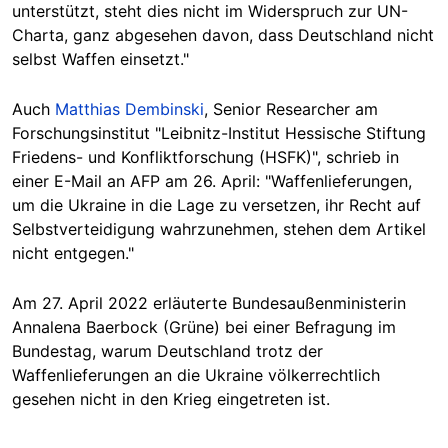
unterstützt, steht dies nicht im Widerspruch zur UN-
Charta, ganz abgesehen davon, dass Deutschland nicht
selbst Waffen einsetzt."
Auch
Matthias Dembinski
, Senior Researcher am
Forschungsinstitut "Leibnitz-Institut Hessische Stiftung
Friedens- und Konfliktforschung (HSFK)", schrieb in
einer E-Mail an AFP am 26. April: "Waffenlieferungen,
um die Ukraine in die Lage zu versetzen, ihr Recht auf
Selbstverteidigung wahrzunehmen, stehen dem Artikel
nicht entgegen."
Am 27. April 2022 erläuterte Bundesaußenministerin
Annalena Baerbock (Grüne) bei einer Befragung im
Bundestag, warum Deutschland trotz der
Waffenlieferungen an die Ukraine völkerrechtlich
gesehen nicht in den Krieg eingetreten ist.