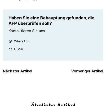
Haben Sie eine Behauptung gefunden, die
AFP überprüfen soll?
Kontaktieren Sie uns
WhatsApp
E-Mail
Nächster Artikel
Vorheriger Artikel
Ähnliche Artikel