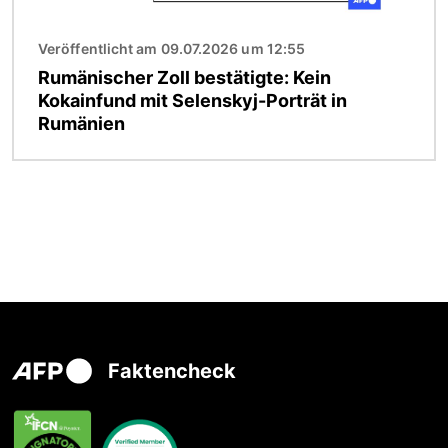
Veröffentlicht am 09.07.2026 um 12:55
Rumänischer Zoll bestätigte: Kein
Kokainfund mit Selenskyj-Porträt in
Rumänien
Faktencheck