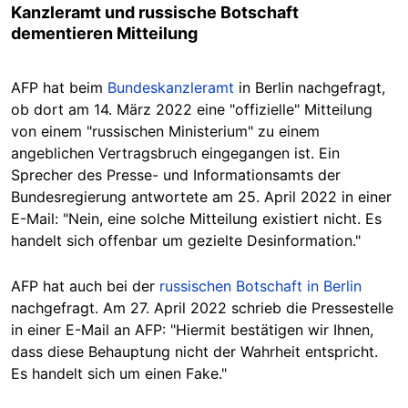
Kanzleramt und russische Botschaft
dementieren Mitteilung
AFP hat beim
Bundeskanzleramt
in Berlin nachgefragt,
ob dort am 14. März 2022 eine "offizielle" Mitteilung
von einem "russischen Ministerium" zu einem
angeblichen Vertragsbruch eingegangen ist. Ein
Sprecher des Presse- und Informationsamts der
Bundesregierung antwortete am 25. April 2022 in einer
E-Mail: "Nein, eine solche Mitteilung existiert nicht. Es
handelt sich offenbar um gezielte Desinformation."
AFP hat auch bei der
russischen Botschaft in Berlin
nachgefragt. Am 27. April 2022 schrieb die Pressestelle
in einer E-Mail an AFP: "Hiermit bestätigen wir Ihnen,
dass diese Behauptung nicht der Wahrheit entspricht.
Es handelt sich um einen Fake."