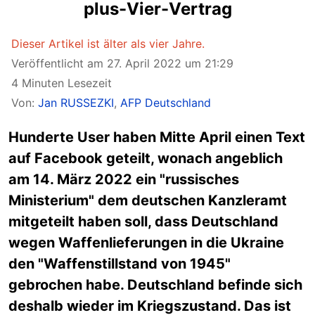
plus-Vier-Vertrag
Dieser Artikel ist älter als vier Jahre.
Veröffentlicht am 27. April 2022 um 21:29
4 Minuten Lesezeit
Von:
Jan RUSSEZKI
,
AFP Deutschland
Hunderte User haben Mitte April einen Text
auf Facebook geteilt, wonach angeblich
am 14. März 2022 ein "russisches
Ministerium" dem deutschen Kanzleramt
mitgeteilt haben soll, dass Deutschland
wegen Waffenlieferungen in die Ukraine
den "Waffenstillstand von 1945"
gebrochen habe. Deutschland befinde sich
deshalb wieder im Kriegszustand. Das ist