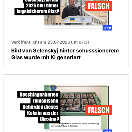
Veröffentlicht am 23.07.2026 um 07:31
Bild von Selenskyj hinter schusssicherem
Glas wurde mit KI generiert
Bild