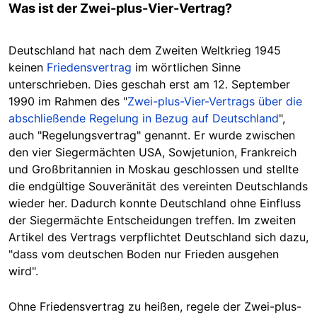
Was ist der Zwei-plus-Vier-Vertrag?
Deutschland hat nach dem Zweiten Weltkrieg 1945
keinen
Friedensvertrag
im wörtlichen Sinne
unterschrieben. Dies geschah erst am 12. September
1990 im Rahmen des "
Zwei-plus-Vier-Vertrags über die
abschließende Regelung in Bezug auf Deutschland
",
auch "Regelungsvertrag" genannt. Er wurde zwischen
den vier Siegermächten USA, Sowjetunion, Frankreich
und Großbritannien in Moskau geschlossen und stellte
die endgültige Souveränität des vereinten Deutschlands
wieder her. Dadurch konnte Deutschland ohne Einfluss
der Siegermächte Entscheidungen treffen. Im zweiten
Artikel des Vertrags verpflichtet Deutschland sich dazu,
"dass vom deutschen Boden nur Frieden ausgehen
wird".
Ohne Friedensvertrag zu heißen, regele der Zwei-plus-