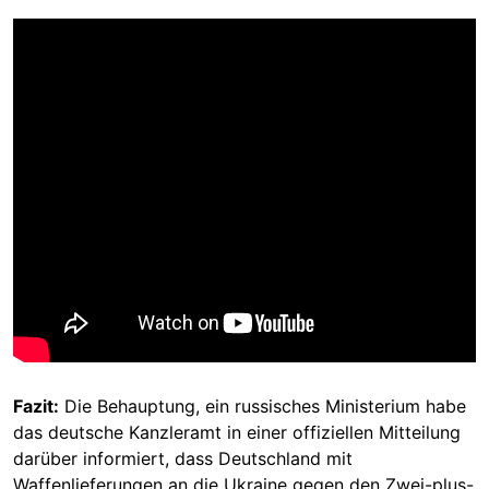
Fazit:
Die Behauptung, ein russisches Ministerium habe
das deutsche Kanzleramt in einer offiziellen Mitteilung
darüber informiert, dass Deutschland mit
Waffenlieferungen an die Ukraine gegen den Zwei-plus-