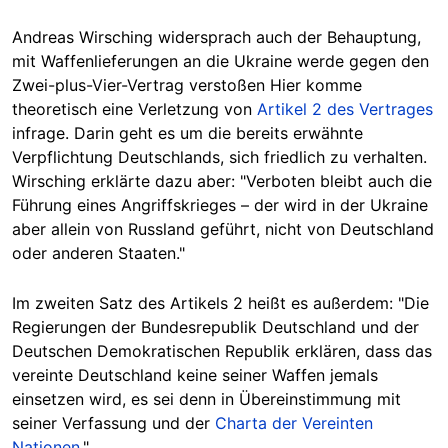
Andreas Wirsching widersprach auch der Behauptung,
mit Waffenlieferungen an die Ukraine werde gegen den
Zwei-plus-Vier-Vertrag verstoßen Hier komme
theoretisch eine Verletzung von
Artikel 2 des Vertrages
infrage. Darin geht es um die bereits erwähnte
Verpflichtung Deutschlands, sich friedlich zu verhalten.
Wirsching erklärte dazu aber: "Verboten bleibt auch die
Führung eines Angriffskrieges – der wird in der Ukraine
aber allein von Russland geführt, nicht von Deutschland
oder anderen Staaten."
Im zweiten Satz des Artikels 2 heißt es außerdem: "Die
Regierungen der Bundesrepublik Deutschland und der
Deutschen Demokratischen Republik erklären, dass das
vereinte Deutschland keine seiner Waffen jemals
einsetzen wird, es sei denn in Übereinstimmung mit
seiner Verfassung und der
Charta der Vereinten
Nationen
."