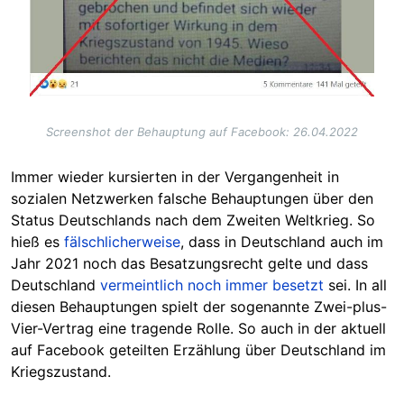
Screenshot der Behauptung auf Facebook: 26.04.2022
Immer wieder kursierten in der Vergangenheit in
sozialen Netzwerken falsche Behauptungen über den
Status Deutschlands nach dem Zweiten Weltkrieg. So
hieß es
fälschlicherweise
, dass in Deutschland auch im
Jahr 2021 noch das Besatzungsrecht gelte und dass
Deutschland
vermeintlich noch immer besetzt
sei. In all
diesen Behauptungen spielt der sogenannte Zwei-plus-
Vier-Vertrag eine tragende Rolle. So auch in der aktuell
auf Facebook geteilten Erzählung über Deutschland im
Kriegszustand.